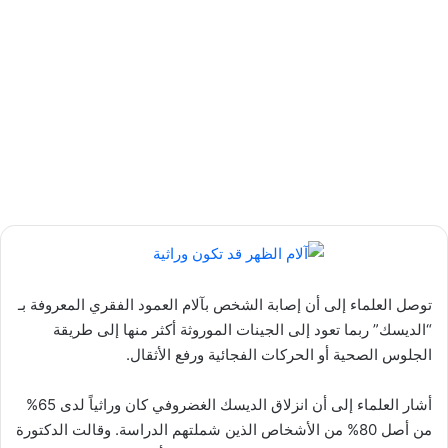
توصل العلماء إلى أن إصابة الشخص بآلام العمود الفقري المعروفة بـ
“الديسك” ربما تعود إلى الجينات الموروثة أكثر منها إلى طريقة
الجلوس الصحية أو الحركات الفجائية ورفع الأثقال.
أشار العلماء إلى أن انزلاق الديسك الغضروفي كان وراثياً لدى 65%
من أصل 80% من الأشخاص الذين شملتهم الدراسة. وقالت الدكتورة