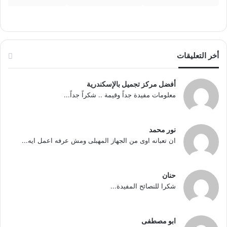
أخر التعليقات
أفضل مركز تجميل بالإسكندرية
معلومات مفيدة جداً وقيمة .. شكراً جداً...
نور محمد
ان تعبانه اوى من الجهاز المهبلى ومش عرفه اعمل ايه...
حنان
شكرا للنصائح المفيدة...
ابو مصطفى