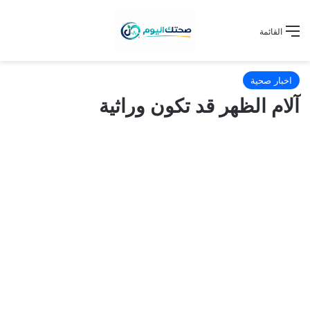
القائمة
اخبار صحية
آلام الظهر قد تكون وراثية