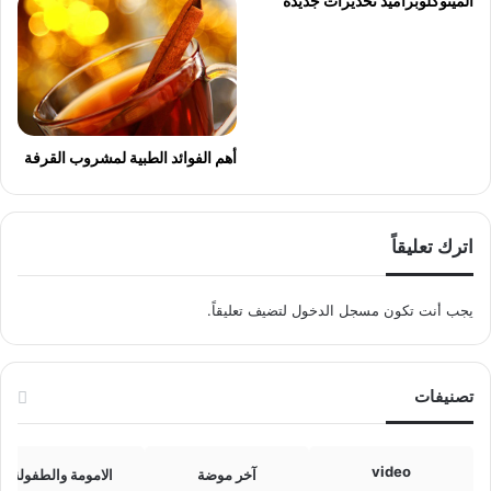
الميتوكلوبراميد تحذيرات جديدة
أهم الفوائد الطبية لمشروب القرفة
اترك تعليقاً
يجب أنت تكون
مسجل الدخول
لتضيف تعليقاً.
تصنيفات
video
آخر موضة
الامومة والطفولة