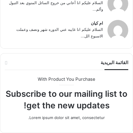
السلام عليكم انا أعاني من خروج السائل المنوي بعد التبول
وألم...
ام كيان
السلام عليكم انا غايبه عني الدوره شهر ونصف وعملت
الاسبوع الل...
القائمة البريدية
With Product You Purchase
Subscribe to our mailing list to
get the new updates!
Lorem ipsum dolor sit amet, consectetur.