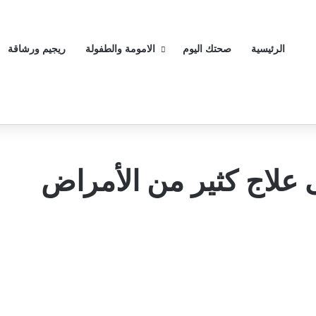
الرئيسية
صحتك اليوم
الامومة والطفولة
ريجيم ورشاقة
علاج كثير من الأمراض