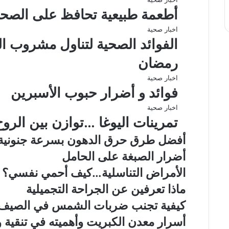
أطعمة طبيعية تحافظ على الصحة
اخبار صحية
الفوائد الصحية لتناول مشروب ا
رمضان
اخبار صحية
فوائد و أضرار حبوب الأسبرين
اخبار صحية
تمرينات اليوغا …توازن بين الرو
أفضل طرق حرق الدهون بسرعة جنونية
أضرار الصبغة على الحامل
الأمراض التناسلية…كيف أحمي نفسي؟
ماذا تعرفين عن الجراحة التجميلية
كيفية تجنب ضربات الشمس في الصيف
أسرار معدن الكبريت وأهميته في تنقية