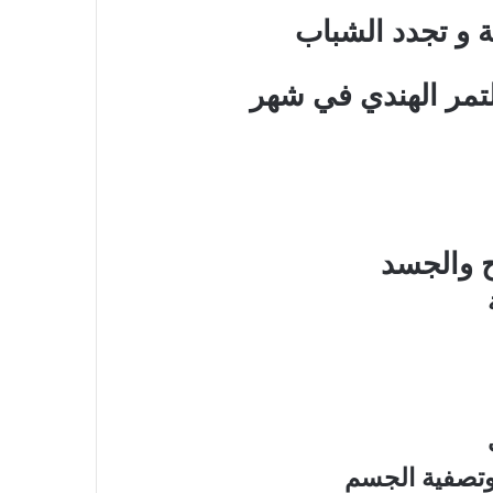
 و تجدد الشباب
لتمر الهندي في شهر
ح والجسد
 وتصفية الجسم