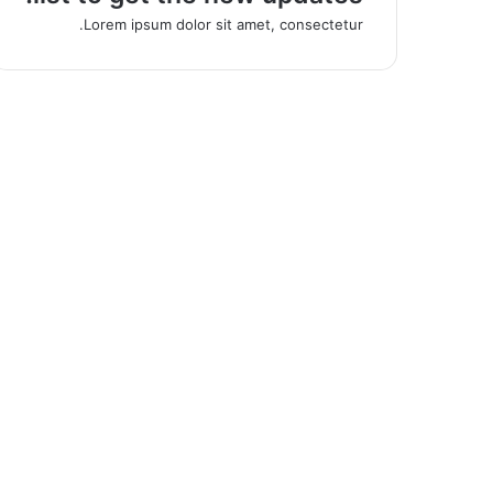
Lorem ipsum dolor sit amet, consectetur.