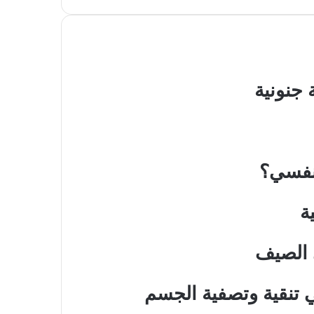
جنونية
نفسي؟
ة
 الصيف
 تنقية وتصفية الجسم