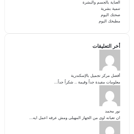
العناية بالجسم والبشرة
تنمية بشرية
صحتك اليوم
مطبخك اليوم
أخر التعليقات
أفضل مركز تجميل بالإسكندرية
معلومات مفيدة جداً وقيمة .. شكراً جداً...
نور محمد
ان تعبانه اوى من الجهاز المهبلى ومش عرفه اعمل ايه...