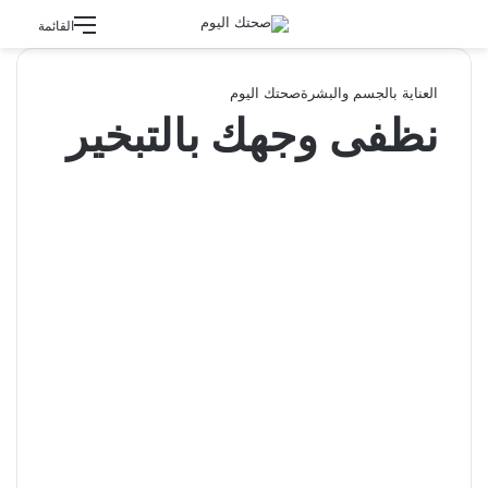
القائمة
العناية بالجسم والبشرة
صحتك اليوم
نظفى وجهك بالتبخير