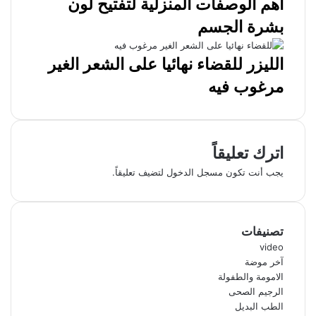
اهم الوصفات المنزلية لتفتيح لون
بشرة الجسم
الليزر للقضاء نهائيا على الشعر الغير
مرغوب فيه
اترك تعليقاً
يجب أنت تكون
مسجل الدخول
لتضيف تعليقاً.
تصنيفات
video
آخر موضة
الامومة والطفولة
الرجيم الصحى
الطب البديل