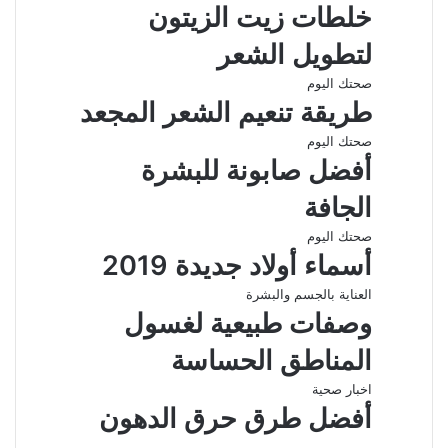
خلطات زيت الزيتون
لتطويل الشعر
صحتك اليوم
طريقة تنعيم الشعر المجعد
صحتك اليوم
أفضل صابونة للبشرة
الجافة
صحتك اليوم
أسماء أولاد جديدة 2019
العناية بالجسم والبشرة
وصفات طبيعية لغسول
المناطق الحساسة
اخبار صحية
أفضل طرق حرق الدهون