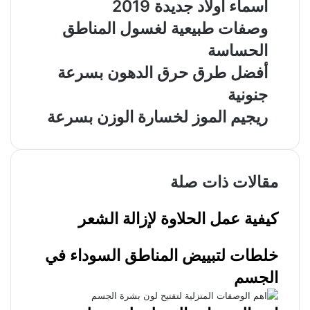
أسماء أولاد جديدة 2019
وصفات طبيعية لغسول المناطق
الحساسة
أفضل طرق حرق الدهون بسرعة
جنونية
ريجيم الموز لخسارة الوزن بسرعة
مقالات ذات صلة
كيفية عمل الحلاوة لإزالة الشعر
خلطات لتبييض المناطق السوداء في
الجسم