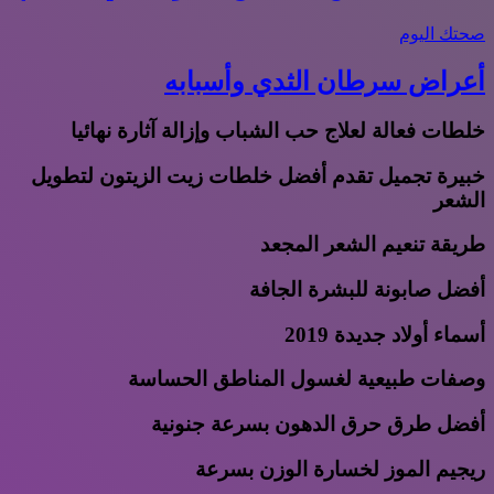
صحتك اليوم
أعراض سرطان الثدي وأسبابه
خلطات فعالة لعلاج حب الشباب وإزالة آثارة نهائيا
خبيرة تجميل تقدم أفضل خلطات زيت الزيتون لتطويل
الشعر
طريقة تنعيم الشعر المجعد
أفضل صابونة للبشرة الجافة
أسماء أولاد جديدة 2019
وصفات طبيعية لغسول المناطق الحساسة
أفضل طرق حرق الدهون بسرعة جنونية
ريجيم الموز لخسارة الوزن بسرعة