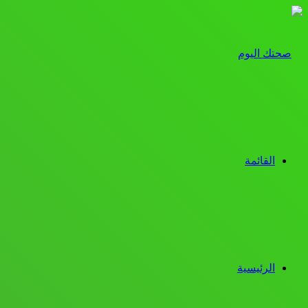
القائمة
الرئيسية