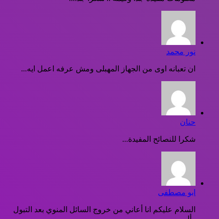
نور محمد
ان تعبانه اوى من الجهاز المهبلى ومش عرفه اعمل ايه...
حنان
شكرا للنصائح المفيدة...
ابو مصطفى
السلام عليكم انا أعاني من خروج السائل المنوي بعد التبول
وألم...