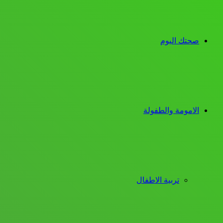
صحتك اليوم
الامومة والطفولة
تربية الاطفال