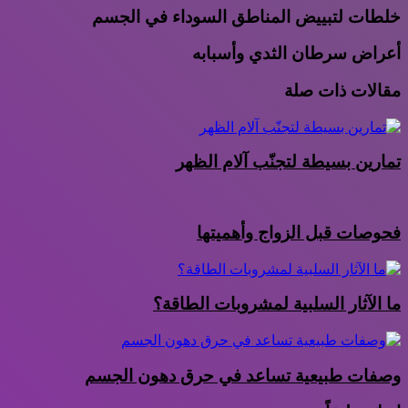
خلطات لتبييض المناطق السوداء في الجسم
أعراض سرطان الثدي وأسبابه
مقالات ذات صلة
تمارين بسيطة لتجنّب آلام الظهر
فحوصات قبل الزواج وأهميتها
ما الآثار السلبية لمشروبات الطاقة؟
وصفات طبيعية تساعد في حرق دهون الجسم