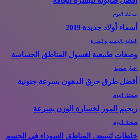
أفضل صابونة للبشرة الجافة
صحتك اليوم
أسماء أولاد جديدة 2019
العناية بالجسم والبشرة
وصفات طبيعية لغسول المناطق الحساسة
اخبار صحية
أفضل طرق حرق الدهون بسرعة جنونية
صحتك اليوم
ريجيم الموز لخسارة الوزن بسرعة
صحتك اليوم
خلطات لتبييض المناطق السوداء في الجسم