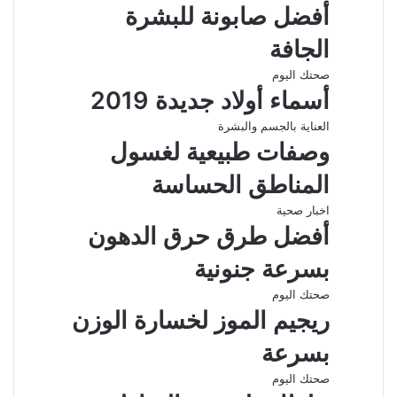
أفضل صابونة للبشرة
الجافة
صحتك اليوم
أسماء أولاد جديدة 2019
العناية بالجسم والبشرة
وصفات طبيعية لغسول
المناطق الحساسة
اخبار صحية
أفضل طرق حرق الدهون
بسرعة جنونية
صحتك اليوم
ريجيم الموز لخسارة الوزن
بسرعة
صحتك اليوم