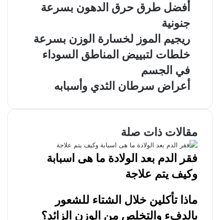
أفضل طرق حرق الدهون بسرعة
جنونية
ريجيم الموز لخسارة الوزن بسرعة
خلطات لتبييض المناطق السوداء
في الجسم
أعراض سرطان الثدي وأسبابه
مقالات ذات صلة
فقر الدم بعد الولادة ما هى اسبابة
وكيف يتم علاجة
ماذا تأكلين خلال الشتاء للشعور
بالدفء والتخلص من الوزن الزائد؟