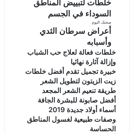
خلطات لتبييض المناطق
السوداء في الجسم
صحتك اليوم
أعراض سرطان الثدي
وأسبابه
خلطات فعالة لعلاج حب الشباب
وإزالة آثارة نهائيا
خبيرة تجميل تقدم أفضل خلطات
زيت الزيتون لتطويل الشعر
طريقة تنعيم الشعر المجعد
أفضل صابونة للبشرة الجافة
أسماء أولاد جديدة 2019
وصفات طبيعية لغسول المناطق
الحساسة