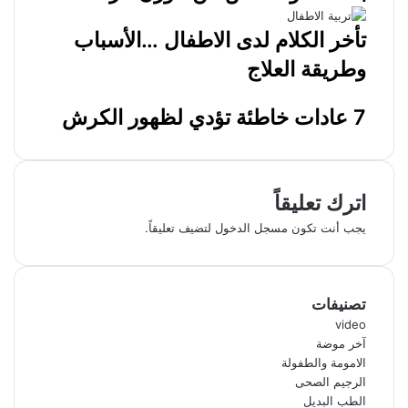
تأخر الكلام لدى الاطفال …الأسباب
وطريقة العلاج
7 عادات خاطئة تؤدي لظهور الكرش
اترك تعليقاً
يجب أنت تكون
مسجل الدخول
لتضيف تعليقاً.
تصنيفات
video
آخر موضة
الامومة والطفولة
الرجيم الصحى
الطب البديل