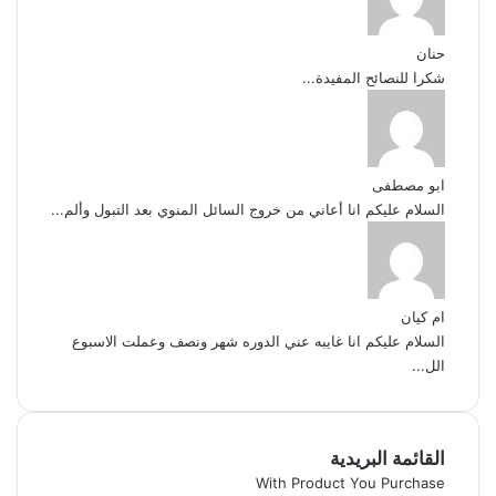
حنان
شكرا للنصائح المفيدة...
ابو مصطفى
السلام عليكم انا أعاني من خروج السائل المنوي بعد التبول وألم...
ام كيان
السلام عليكم انا غايبه عني الدوره شهر ونصف وعملت الاسبوع
الل...
القائمة البريدية
With Product You Purchase