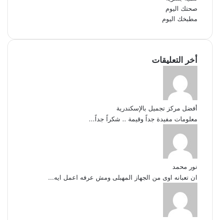
صحتك اليوم
مطبخك اليوم
أخر التعليقات
أفضل مركز تجميل بالإسكندرية
معلومات مفيدة جداً وقيمة .. شكراً جداً...
نور محمد
ان تعبانه اوى من الجهاز المهبلى ومش عرفه اعمل ايه...