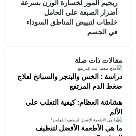
ريجيم الموز لخسارة الوزن بسرعة
أضرار الصبغة على الحامل
خلطات لتبييض المناطق السوداء
في الجسم
مقالات ذات صلة
دراسة : الخس والبنجر والسبانخ لعلاج
ضغط الدم المرتفع
هشاشة العظام: كيفية التغلب على
الألم
ما هي الأطعمة الأفضل لتنظيف