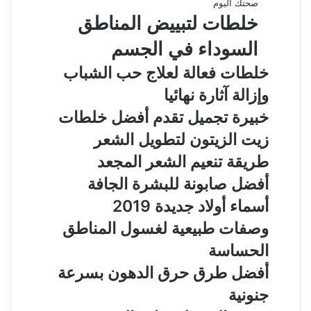
صحتك اليوم
خلطات لتبييض المناطق
السوداء في الجسم
خلطات فعالة لعلاج حب الشباب
وإزالة آثارة نهائيا
خبيرة تجميل تقدم أفضل خلطات
زيت الزيتون لتطويل الشعر
طريقة تنعيم الشعر المجعد
أفضل صابونة للبشرة الجافة
أسماء أولاد جديدة 2019
وصفات طبيعية لغسول المناطق
الحساسة
أفضل طرق حرق الدهون بسرعة
جنونية