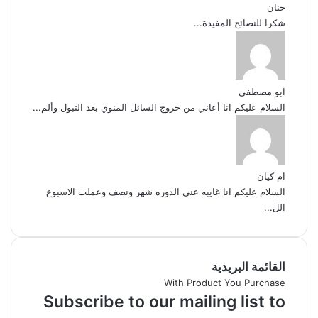
حنان
شكرا للنصائح المفيدة...
ابو مصطفى
السلام عليكم انا أعاني من خروج السائل المنوي بعد التبول وألم...
ام كيان
السلام عليكم انا غايبه عني الدوره شهر ونصف وعملت الاسبوع
الل...
القائمة البريدية
With Product You Purchase
Subscribe to our mailing list to