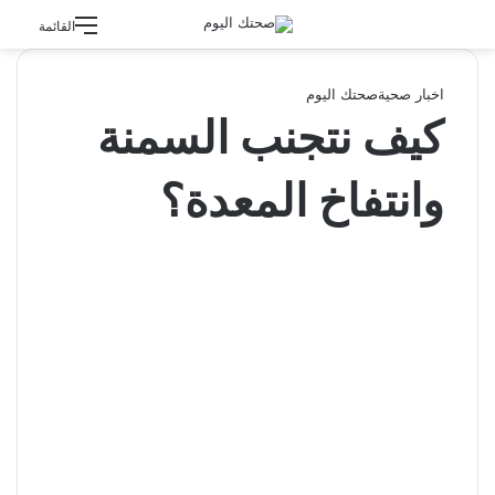
القائمة
اخبار صحية
صحتك اليوم
كيف نتجنب السمنة
وانتفاخ المعدة؟