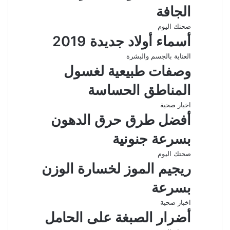
الجافة
صحتك اليوم
أسماء أولاد جديدة 2019
العناية بالجسم والبشرة
وصفات طبيعية لغسول
المناطق الحساسة
اخبار صحية
أفضل طرق حرق الدهون
بسرعة جنونية
صحتك اليوم
ريجيم الموز لخسارة الوزن
بسرعة
اخبار صحية
أضرار الصبغة على الحامل