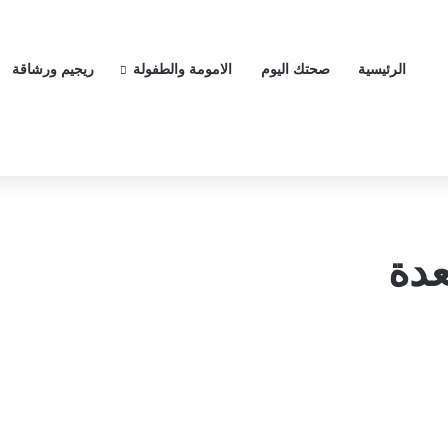
الرئيسية
صحتك اليوم
الامومة والطفولة
ريجيم ورشاقة
عدة