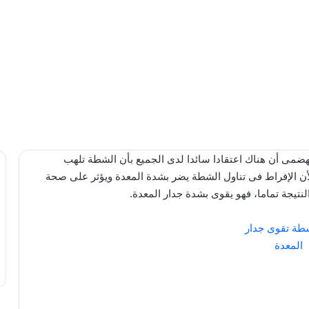
ضمى أن هناك اعتقادا سائدا لدى الجميع بأن الشطة تلهب
أن الإفراط فى تناول الشطة يضر بشدة المعدة ويؤثر على صحة
تيجة تماما، فهو يقوى بشدة جدار المعدة.