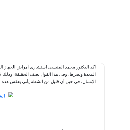
أكد الدكتور محمد المنيسى استشارى أمراض الجهاز اله
المعدة وتضرها، وفى هذا القول نصف الحقيقة، وذلك ل
الإنسان، فى حين أن قليل من الشطة يأتى بعكس هذه الن