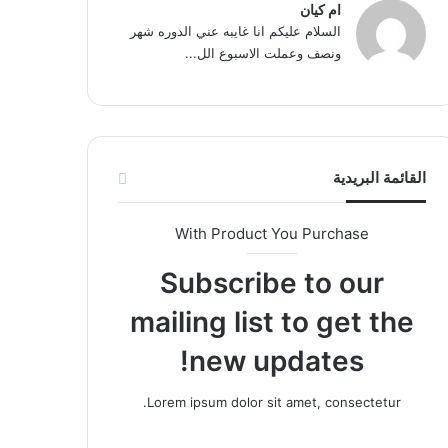
ام كيان
السلام عليكم انا غايبه عني الدوره شهر
ونصف وعملت الاسبوع الل...
القائمة البريدية
With Product You Purchase
Subscribe to our
mailing list to get the
new updates!
Lorem ipsum dolor sit amet, consectetur.