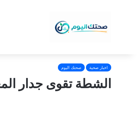
اخبار صحية
صحتك اليوم
الشطة تقوى جدار الم