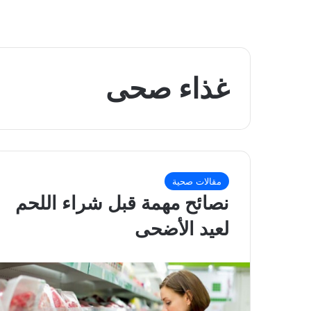
غذاء صحى
مقالات صحية
نصائح مهمة قبل شراء اللحم
لعيد الأضحى