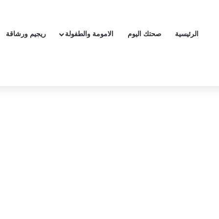
الرئيسية
صحتك اليوم
الامومة والطفولة
ريجيم ورشاقة