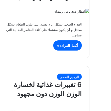
الغذاء الصحي بشكل عام يعتمد على تناول الطعام بشكل
معتدل و أن يكون مشتملا على كافة العناصر الغذائية التي
يحتاج…
أكمل القراءة »
الرجيم الصحى
6 تغييرات غذائية لخسارة
الوزن الوزن دون مجهود