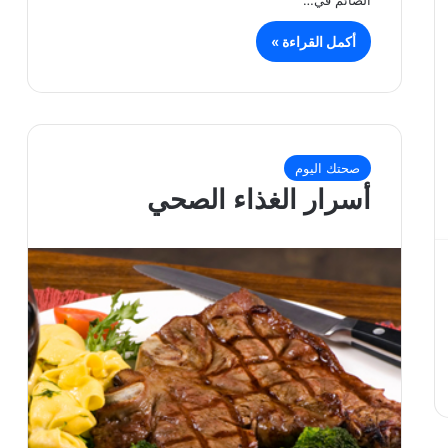
أكمل القراءة »
صحتك اليوم
أسرار الغذاء الصحي