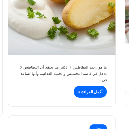
ما هو رجيم البطاطس ؟ الكثير منا يعتقد أن البطاطس لا
تدخل في قائمة التخسيس والحمية الغذائية، وأنها تساعد
في…
أكمل القراءة »
رمضان