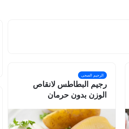
الرجيم الصحى
رجيم البطاطس لانقاص
الوزن بدون حرمان