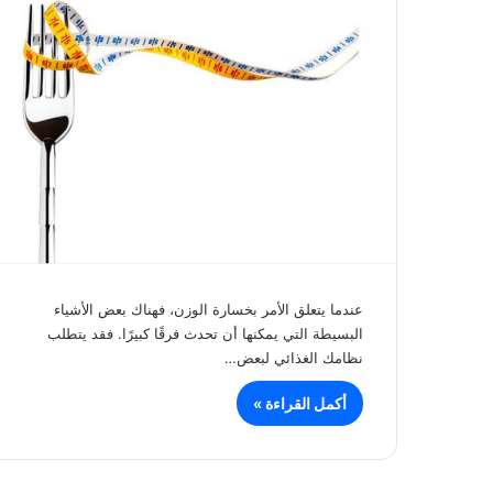
عندما يتعلق الأمر بخسارة الوزن، فهناك بعض الأشياء
البسيطة التي يمكنها أن تحدث فرقًا كبيرًا. فقد يتطلب
نظامك الغذائي لبعض…
أكمل القراءة »