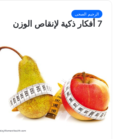
الرجيم الصحى
7 أفكار ذكية لإنقاص الوزن