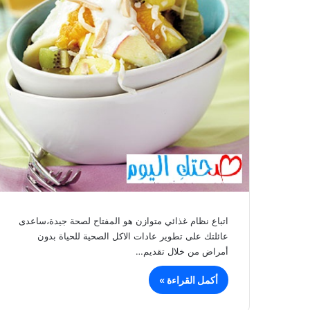
اتباع نظام غذائي متوازن هو المفتاح لصحة جيدة،ساعدى
عائلتك على تطوير عادات الاكل الصحية للحياة بدون
أمراض من خلال تقديم…
أكمل القراءة »