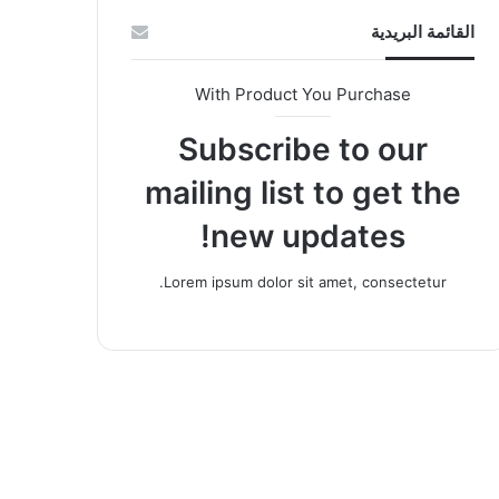
القائمة البريدية
With Product You Purchase
Subscribe to our
mailing list to get the
new updates!
Lorem ipsum dolor sit amet, consectetur.