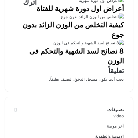
اترك
أعراض اول دورة شهرية للفتاة
كيفية التخلص من الوزن الزائد بدون
جوع
8 نصائح لسد الشهية والتحكم فى
الوزن
تعليقاً
يجب أنت تكون
مسجل الدخول
لتضيف تعليقاً.
تصنيفات
video
آخر موضة
الامومة والطفولة