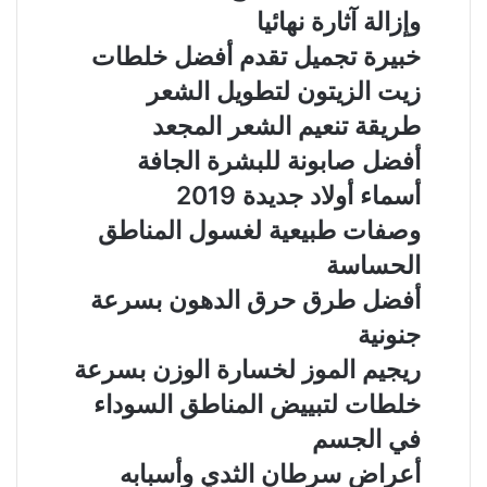
ر
وإزالة آثارة نهائيا
ي
خبيرة تجميل تقدم أفضل خلطات
د
زيت الزيتون لتطويل الشعر
طريقة تنعيم الشعر المجعد
أفضل صابونة للبشرة الجافة
أسماء أولاد جديدة 2019
وصفات طبيعية لغسول المناطق
الحساسة
أفضل طرق حرق الدهون بسرعة
جنونية
ريجيم الموز لخسارة الوزن بسرعة
خلطات لتبييض المناطق السوداء
في الجسم
أعراض سرطان الثدي وأسبابه