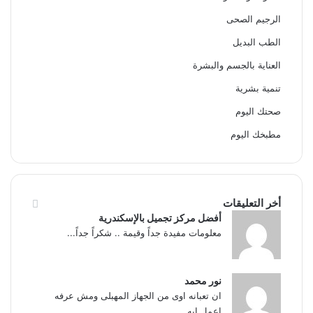
الرجيم الصحى
الطب البديل
العناية بالجسم والبشرة
تنمية بشرية
صحتك اليوم
مطبخك اليوم
أخر التعليقات
أفضل مركز تجميل بالإسكندرية
معلومات مفيدة جداً وقيمة .. شكراً جداً...
نور محمد
ان تعبانه اوى من الجهاز المهبلى ومش عرفه
اعمل ايه...