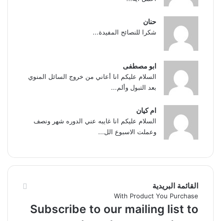
حنان
شكرا للنصائح المفيدة...
ابو مصطفى
السلام عليكم انا أعاني من خروج السائل المنوي
بعد التبول وألم...
ام كيان
السلام عليكم انا غايبه عني الدوره شهر ونصف
وعملت الاسبوع الل...
القائمة البريدية
With Product You Purchase
Subscribe to our mailing list to