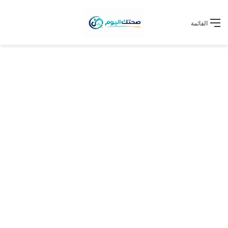
القائمة