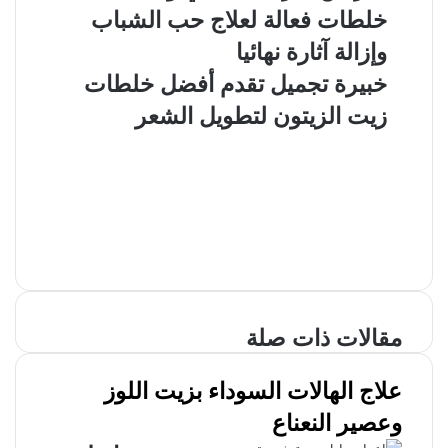
خلطات فعالة لعلاج حب الشباب
وإزالة آثارة نهائيا
خبيرة تجميل تقدم أفضل خلطات
زيت الزيتون لتطويل الشعر
مقالات ذات صلة
علاج الهالات السوداء بزيت اللوز
وعصير النعناع