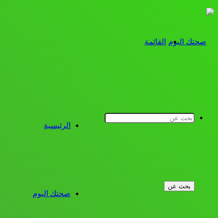
القائمة
الرئيسية
بحث عن
صحتك اليوم