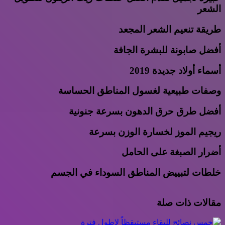
الشعر
طريقة تنعيم الشعر المجعد
أفضل صابونة للبشرة الجافة
أسماء أولاد جديدة 2019
وصفات طبيعية لغسول المناطق الحساسة
أفضل طرق حرق الدهون بسرعة جنونية
ريجيم الموز لخسارة الوزن بسرعة
أضرار الصبغة على الحامل
خلطات لتبييض المناطق السوداء في الجسم
مقالات ذات صلة