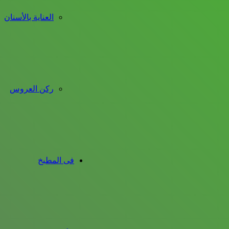
العناية بالأسنان
ركن العروس
فى المطبخ