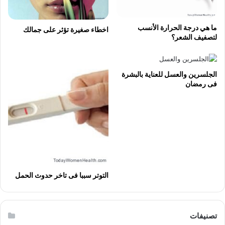
ما هي درجة الحرارة الأنسب
اخطاء صغيرة تؤثر على جمالك
لتصفيف الشعر؟
الجلسرين والعسل للعناية بالبشرة
فى رمضان
التوتر سببا فى تاخر حدوث الحمل
تصنيفات