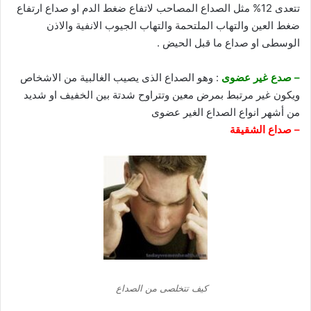
تتعدى 12% مثل الصداع المصاحب لاتفاع ضغط الدم او صداع ارتفاع
ضغط العين والتهاب الملتحمة والتهاب الجيوب الانفية والاذن
الوسطى او صداع ما قبل الحيض .
– صدع غير عضوى
: وهو الصداع الذى يصيب الغالبية من الاشخاص
ويكون غير مرتبط بمرض معين وتتراوح شدتة بين الخفيف او شديد
من أشهر انواع الصداع الغير عضوى
– صداع الشقيقة
كيف تتخلصى من الصداع