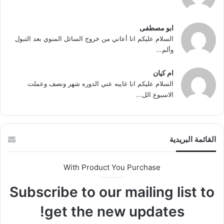
ابو مصطفى
السلام عليكم انا أعاني من خروج السائل المنوي بعد التبول
وألم...
ام كيان
السلام عليكم انا غايبه عني الدوره شهر ونصف وعملت
الاسبوع الل...
القائمة البريدية
With Product You Purchase
Subscribe to our mailing list to
get the new updates!