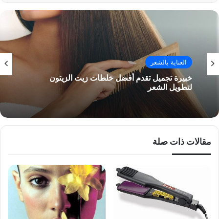
العناية بالشعر
خبيرة تجميل تقدم أفضل خلطات زيت الزيتون
لتطويل الشعر
مقالات ذات صلة