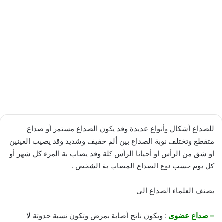
للصداع أشكال وأنواع عديدة وقد يكون الصداع مستمر أو صداع
متقطع وتختلف نوبة الصداع بين ألم خفيف وشديد وقد يصيب العينين
او شق من الرأس او أحيانا الرأس كلة وقد يصاب بة المرء كل شهر أو
كل يوم حسب نوع الصداع المصاب بة الشخص .
يصنف العلماء الصداع الى
– صداع عضوى
: ويكون ناتج أصابة بمرض وتكون نسبة حدوثة لا