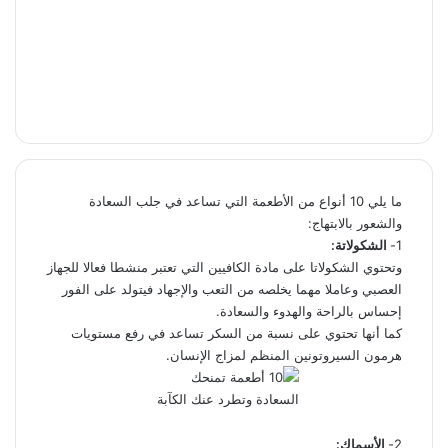
ما يلي 10 أنواع من الأطعمة التي تساعد في جلب السعادة
والشعور بالابتهاج:
1-
الشكولاتة:
وتحتوي الشكولاتا على مادة الكافيين التي تعتبر منشطا فعالا للجهاز
العصبي وعاملا مهما يخلصه من التعب والإجهاد فيتولد على الفور
إحساس بالراحة والهدوء والسعادة.
كما أنها تحتوي على نسبة من السكر تساعد في رفع مستويات
هرمون السيروتونين المنظم لمزاج الإنسان.
2-
الأسماك: