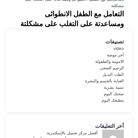
التعامل مع الطفل الانطوائى
ومساعدتة على التغلب على مشكلتة
تصنيفات
video
آخر موضة
الامومة والطفولة
الرجيم الصحى
الطب البديل
العناية بالجسم والبشرة
تنمية بشرية
صحتك اليوم
مطبخك اليوم
أخر التعليقات
أفضل مركز تجميل بالإسكندرية