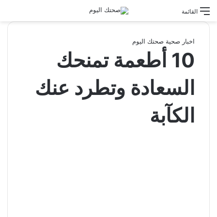
القائمة
اخبار صحية
صحتك اليوم
10 أطعمة تمنحك
السعادة وتطرد عنك
الكآبة