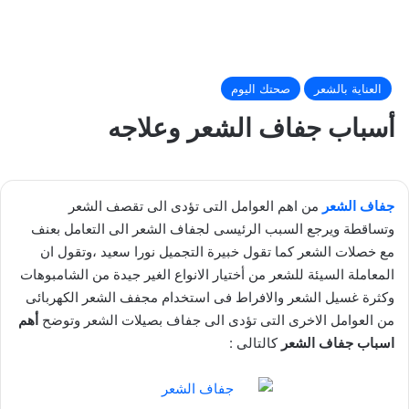
العناية بالشعر
صحتك اليوم
أسباب جفاف الشعر وعلاجه
جفاف الشعر
من اهم العوامل التى تؤدى الى تقصف الشعر
وتساقطة ويرجع السبب الرئيسى لجفاف الشعر الى التعامل بعنف
مع خصلات الشعر كما تقول خبيرة التجميل نورا سعيد ،وتقول ان
المعاملة السيئة للشعر من أختيار الانواع الغير جيدة من الشامبوهات
وكثرة غسيل الشعر والافراط فى استخدام مجفف الشعر الكهربائى
من العوامل الاخرى التى تؤدى الى جفاف بصيلات الشعر وتوضح
أهم
اسباب جفاف الشعر
كالتالى :