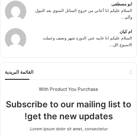
ابو مصطفى
السلام عليكم انا أعاني من خروج السائل المنوي بعد التبول
وألم...
ام كيان
السلام عليكم انا غايبه عني الدوره شهر ونصف وعملت
الاسبوع الل...
القائمة البريدية
With Product You Purchase
Subscribe to our mailing list to
get the new updates!
Lorem ipsum dolor sit amet, consectetur.