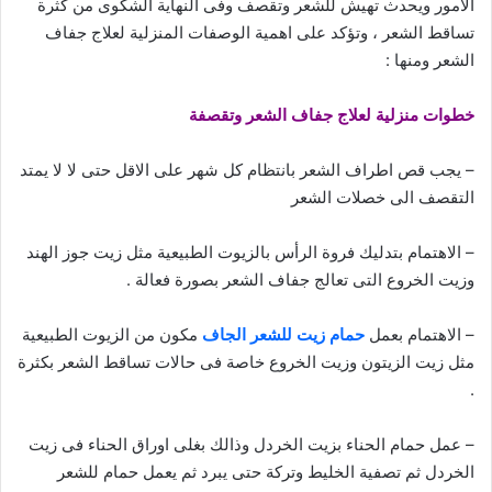
الامور ويحدث تهيش للشعر وتقصف وفى النهاية الشكوى من كثرة
تساقط الشعر ، وتؤكد على اهمية الوصفات المنزلية لعلاج جفاف
الشعر ومنها :
خطوات منزلية لعلاج جفاف الشعر وتقصفة
– يجب قص اطراف الشعر بانتظام كل شهر على الاقل حتى لا لا يمتد
التقصف الى خصلات الشعر
– الاهتمام بتدليك فروة الرأس بالزيوت الطبيعية مثل زيت جوز الهند
وزيت الخروع التى تعالج جفاف الشعر بصورة فعالة .
– الاهتمام بعمل
حمام زيت للشعر الجاف
مكون من الزيوت الطبيعية
مثل زيت الزيتون وزيت الخروع خاصة فى حالات تساقط الشعر بكثرة
.
– عمل حمام الحناء بزيت الخردل وذالك بغلى اوراق الحناء فى زيت
الخردل ثم تصفية الخليط وتركة حتى يبرد ثم يعمل حمام للشعر