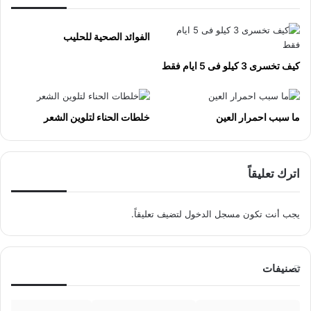
الفوائد الصحية للحليب
كيف تخسرى 3 كيلو فى 5 ايام فقط
ما سبب احمرار العين
خلطات الحناء لتلوين الشعر
اترك تعليقاً
يجب أنت تكون
مسجل الدخول
لتضيف تعليقاً.
تصنيفات