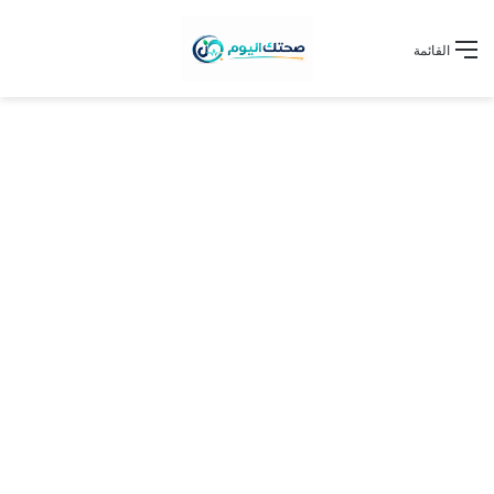
القائمة