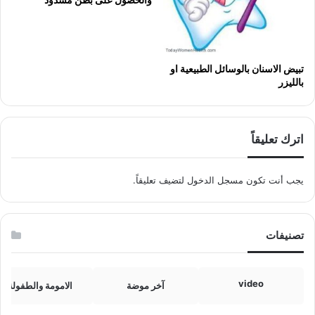
تبيض الاسنان بالوسائل الطبيعية او
بالليزر
اترك تعليقاً
يجب أنت تكون
مسجل الدخول
لتضيف تعليقاً.
تصنيفات
video
آخر موضة
الامومة والطفولة