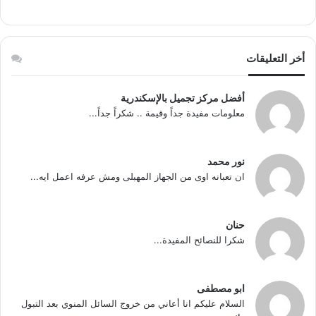
أخر التعليقات
أفضل مركز تجميل بالإسكندرية
معلومات مفيدة جداً وقيمة .. شكراً جداً...
نور محمد
ان تعبانه اوى من الجهاز المهبلى ومش عرفه اعمل ايه...
حنان
شكرا للنصائح المفيدة...
ابو مصطفى
السلام عليكم انا أعاني من خروج السائل المنوي بعد التبول