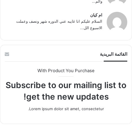
وألم...
ام كيان
السلام عليكم انا غايبه عني الدوره شهر ونصف وعملت
الاسبوع الل...
القائمة البريدية
With Product You Purchase
Subscribe to our mailing list to
get the new updates!
Lorem ipsum dolor sit amet, consectetur.