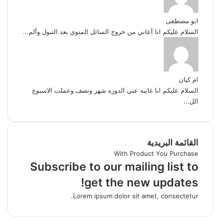
ابو مصطفى
السلام عليكم انا أعاني من خروج السائل المنوي بعد التبول وألم...
ام كيان
السلام عليكم انا غايبه عني الدوره شهر ونصف وعملت الاسبوع
الل...
القائمة البريدية
With Product You Purchase
Subscribe to our mailing list to
get the new updates!
Lorem ipsum dolor sit amet, consectetur.