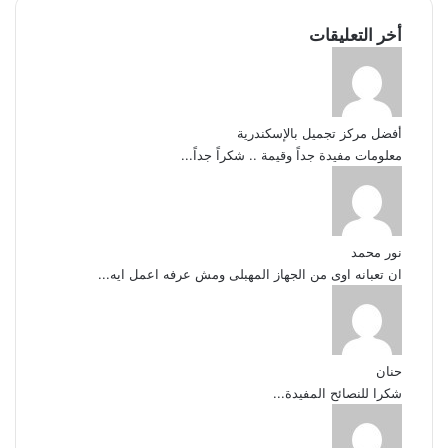
أخر التعليقات
أفضل مركز تجميل بالإسكندرية
معلومات مفيدة جداً وقيمة .. شكراً جداً...
نور محمد
ان تعبانه اوى من الجهاز المهبلى ومش عرفه اعمل ايه...
حنان
شكرا للنصائح المفيدة...