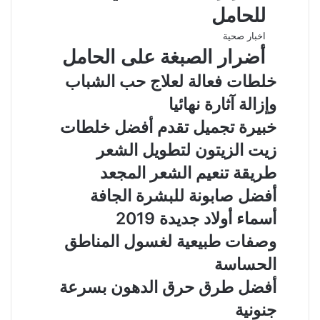
للحامل
اخبار صحية
أضرار الصبغة على الحامل
خلطات فعالة لعلاج حب الشباب
وإزالة آثارة نهائيا
خبيرة تجميل تقدم أفضل خلطات
زيت الزيتون لتطويل الشعر
طريقة تنعيم الشعر المجعد
أفضل صابونة للبشرة الجافة
أسماء أولاد جديدة 2019
وصفات طبيعية لغسول المناطق
الحساسة
أفضل طرق حرق الدهون بسرعة
جنونية