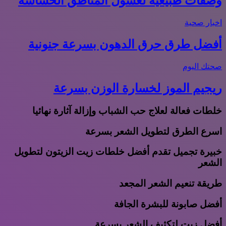
وصفات طبيعية لغسول المناطق الحساسة
اخبار صحية
أفضل طرق حرق الدهون بسرعة جنونية
صحتك اليوم
ريجيم الموز لخسارة الوزن بسرعة
خلطات فعالة لعلاج حب الشباب وإزالة آثارة نهائيا
اسرع الطرق لتطويل الشعر بسرعة
خبيرة تجميل تقدم أفضل خلطات زيت الزيتون لتطويل
الشعر
طريقة تنعيم الشعر المجعد
أفضل صابونة للبشرة الجافة
أفضل زيت لتكثيف الشعر بسرعة