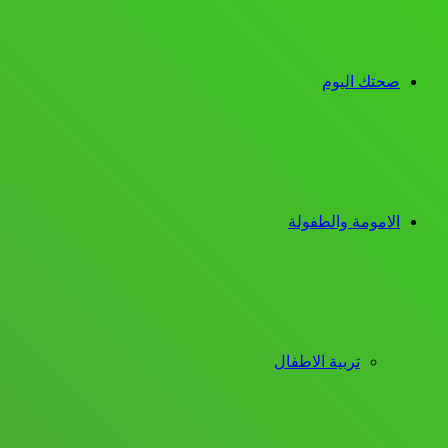
صحتك اليوم
الامومة والطفولة
تربية الاطفال