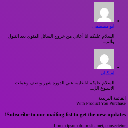
ابو مصطفى
السلام عليكم انا أعاني من خروج السائل المنوي بعد التبول
وألم...
ام كيان
السلام عليكم انا غايبه عني الدوره شهر ونصف وعملت
الاسبوع الل...
القائمة البريدية
With Product You Purchase
Subscribe to our mailing list to get the new updates!
Lorem ipsum dolor sit amet, consectetur.