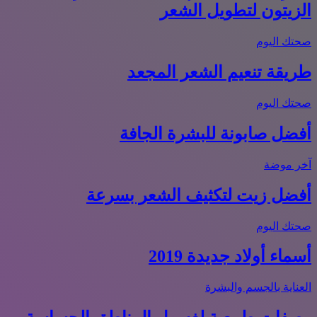
الزيتون لتطويل الشعر
صحتك اليوم
طريقة تنعيم الشعر المجعد
صحتك اليوم
أفضل صابونة للبشرة الجافة
آخر موضة
أفضل زيت لتكثيف الشعر بسرعة
صحتك اليوم
أسماء أولاد جديدة 2019
العناية بالجسم والبشرة