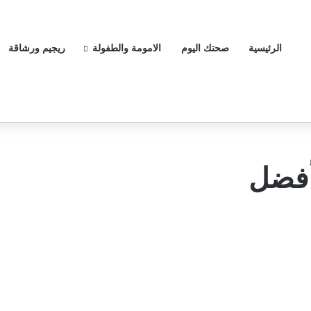
الرئيسية
صحتك اليوم
الامومة والطفولة
ريجيم ورشاقة
أفضل