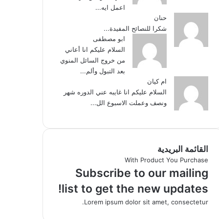
اعمل ايه...
حنان
شكرا للنصائح المفيدة...
ابو مصطفى
السلام عليكم انا أعاني
من خروج السائل المنوي
بعد التبول وألم...
ام كيان
السلام عليكم انا غايبه عني الدوره شهر
ونصف وعملت الاسبوع الل...
القائمة البريدية
With Product You Purchase
Subscribe to our mailing
list to get the new updates!
Lorem ipsum dolor sit amet, consectetur.