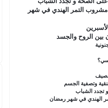
على الصحة و تجدد الشباب
ل مشروب التمر الهندي في شهر
لأسبرين
ن بين الروح والجسد
ونية
سي؟
لصيف
نقية وتصفية الجسم
 تجدد الشباب
تمر الهندي في شهر رمضان