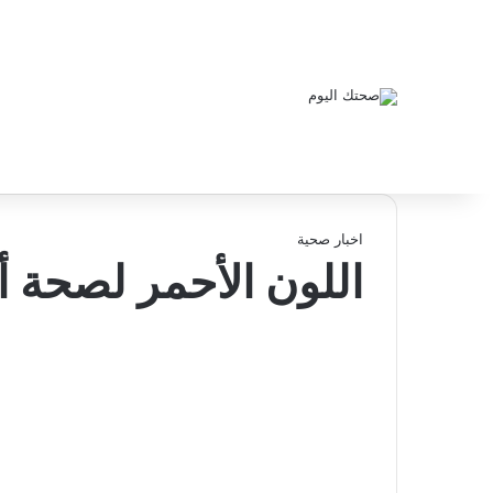
اخبار صحية
اللون الأحمر لصحة 