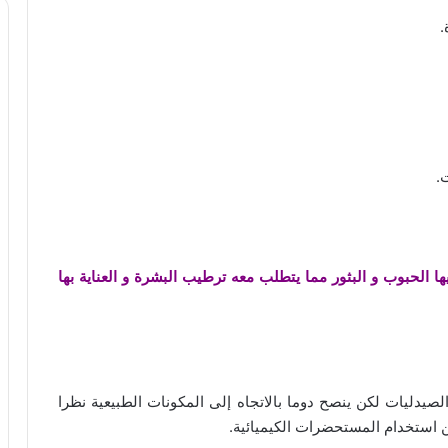
.
.
 الحبوب و البثور مما يتطلب معه ترطيب البشرة و العناية بها
لصيدليات لكن ينصح دوما بالاتجاه إلى المكونات الطبيعية نظرا
ن استخدام المستحضرات الكيميائية.