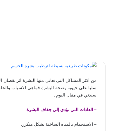
من اكثر المشاكل التي تعاني منها البشرة اثر نقصان ا
سلبا على حيوية وصحة البشرة فماهي الاسباب والحلول
سيدتي في مقال اليوم .
–
العادات التي تؤدي إلى جفاف البشرة:
– الاستحمام بالمياه الساخنة بشكل متكرر.