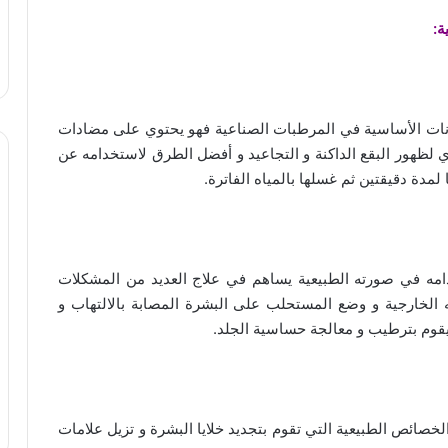
ة:
ونات الأساسية في المرطبات الصناعية فهو يحتوي على مضادات
 لظهور البقع الداكنة و التجاعيد و أفضل الطرق لاستخدامه عن
مدة دقيقتين ثم غسلها بالمياه الفاترة.
امه في صورته الطبيعية يساهم في علاج العديد من المشكلات
الخارجية و وضع المستحلب على البشرة المصابة بالالتهاب و
 يقوم بترطيب و معالجة حساسية الجلد.
صائص الطبيعية التي تقوم بتجديد خلايا البشرة و تزيل علامات