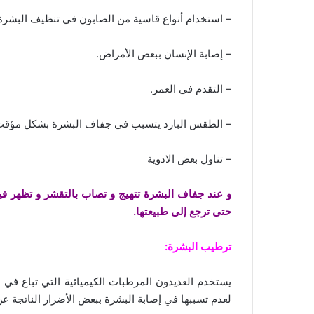
– استخدام أنواع قاسية من الصابون في تنظيف البشرة
– إصابة الإنسان ببعض الأمراض.
– التقدم في العمر.
– الطقس البارد يتسبب في جفاف البشرة بشكل مؤقت
– تناول بعض الادوية
و عند جفاف البشرة تتهيج و تصاب بالتقشر و تظهر فيها
حتى ترجع إلى طبيعتها.
ترطيب البشرة:
يستخدم العديدون المرطبات الكيميائية التي تباع في ا
لعدم تسببها في إصابة البشرة ببعض الأضرار الناتجة ع