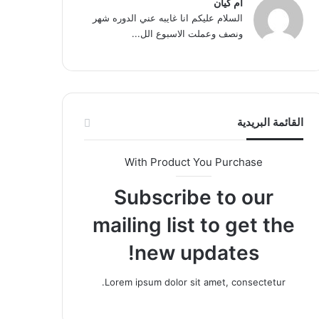
ام كيان
السلام عليكم انا غايبه عني الدوره شهر
ونصف وعملت الاسبوع الل...
القائمة البريدية
With Product You Purchase
Subscribe to our
mailing list to get the
new updates!
Lorem ipsum dolor sit amet, consectetur.