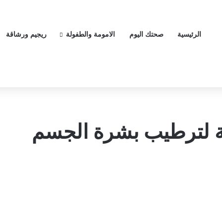
الرئيسية
صحتك اليوم
الامومة والطفولة
ريجيم ورشاقة
ة لترطيب بشرة الجسم