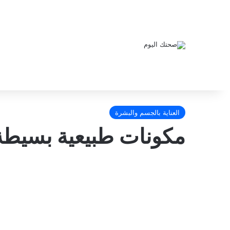
العناية بالجسم والبشرة
مكونات طبيعية بسيط