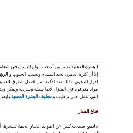
البشرة الدهنية
تعتبر من أصعب أنواع البشرة في التعامل م
إلا أن كثرة الدهون تسد المسام وتسبب الحبوب و
الرؤ
إفراز الدهون. لذلك تعد الأقنعة من افضل الطرق للعناي
مواد متوافرة في المنزل لأنها سهلة وسريعة ويمكن وض
التي تعمل على ترطيب و
تنظيف البشرة الدهنية
وأيضا 
قناع الخيار
بالطبع سمعت كثيرا عن الفوائد الخيار الجمة للبشرة، أ