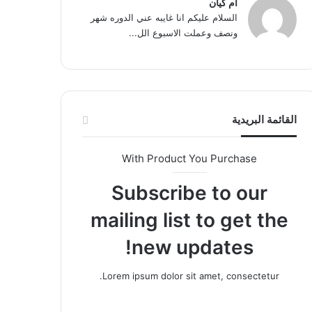
ام كيان
السلام عليكم انا غايبه عني الدوره شهر
ونصف وعملت الاسبوع الل...
القائمة البريدية
With Product You Purchase
Subscribe to our
mailing list to get the
new updates!
Lorem ipsum dolor sit amet, consectetur.