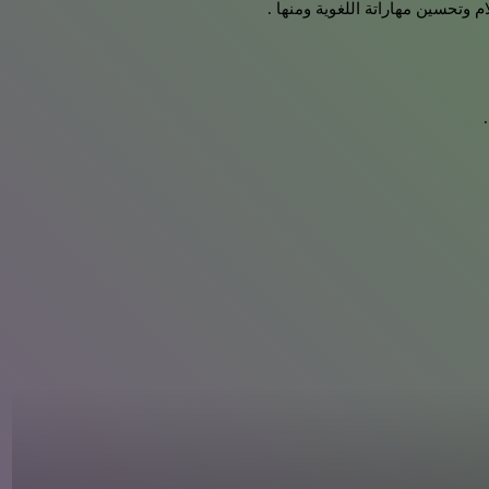
وتحسين مهاراتة اللغوية ومنها .