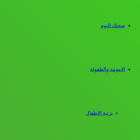
صحتك اليوم
الامومة والطفولة
تربية الاطفال