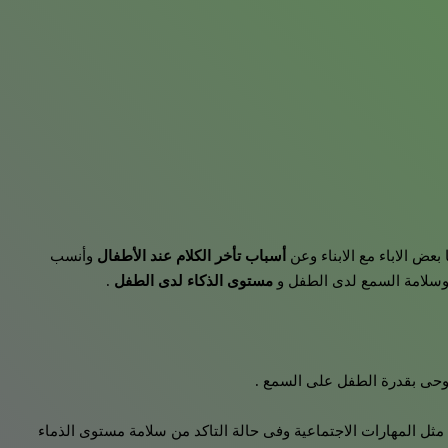
عض الاباء مع الابناء وعن
أسباب تأخر الكلام عند الأطفال
وأنسب
 وسلامة السمع لدى الطفل و
مستوى الذكاء لدى الطفل
.
يوحى بقدرة الطفل على السمع .
 المهارات الاجتماعية وفى حالة التاكد من سلامة مستوى الذماء