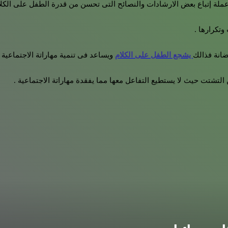
لة إتباع بعض الارشادات والنصائح التى تحسن من قدرة الطفل على الكلام 
تكرارها .
انة فذالك
يشجع الطفل على الكلام
ويساعد فى تنمية مهاراتة الاجتماعية .
لتشتت حيث لا يستطيع التفاعل معها مما يفقدة مهاراتة الاجتماعية .