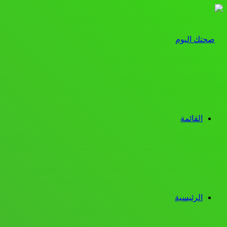
القائمة
الرئيسية