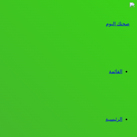
القائمة
الرئيسية