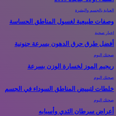
العناية بالجسم والبشرة
وصفات طبيعية لغسول المناطق الحساسة
اخبار صحية
أفضل طرق حرق الدهون بسرعة جنونية
صحتك اليوم
ريجيم الموز لخسارة الوزن بسرعة
صحتك اليوم
خلطات لتبييض المناطق السوداء في الجسم
صحتك اليوم
أعراض سرطان الثدي وأسبابه