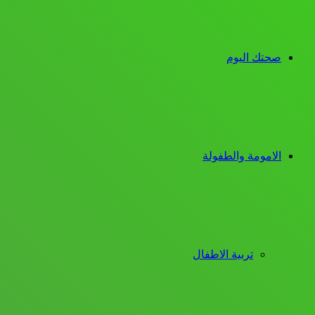
صحتك اليوم
الامومة والطفولة
تربية الاطفال