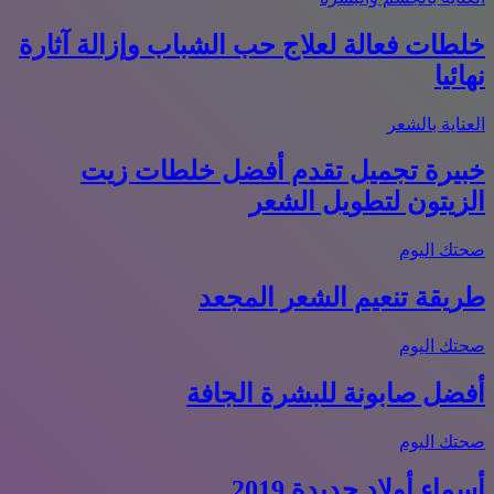
خلطات فعالة لعلاج حب الشباب وإزالة آثارة
نهائيا
العناية بالشعر
خبيرة تجميل تقدم أفضل خلطات زيت
الزيتون لتطويل الشعر
صحتك اليوم
طريقة تنعيم الشعر المجعد
صحتك اليوم
أفضل صابونة للبشرة الجافة
صحتك اليوم
أسماء أولاد جديدة 2019