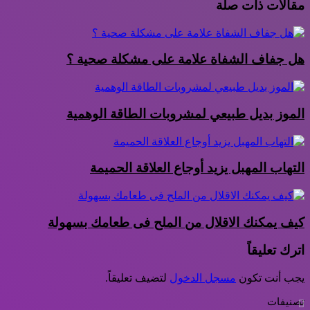
مقالات ذات صلة
هل جفاف الشفاة علامة على مشكلة صحية ؟
الموز بديل طبيعي لمشروبات الطاقة الوهمية
التهاب المهبل يزيد أوجاع العلاقة الحميمة
كيف يمكنك الاقلال من الملح فى طعامك بسهولة
اترك تعليقاً
يجب أنت تكون
مسجل الدخول
لتضيف تعليقاً.
تصنيفات