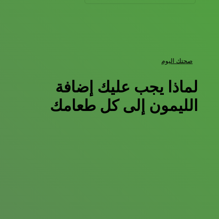
صحتك اليوم
لماذا يجب عليك إضافة
الليمون إلى كل طعامك