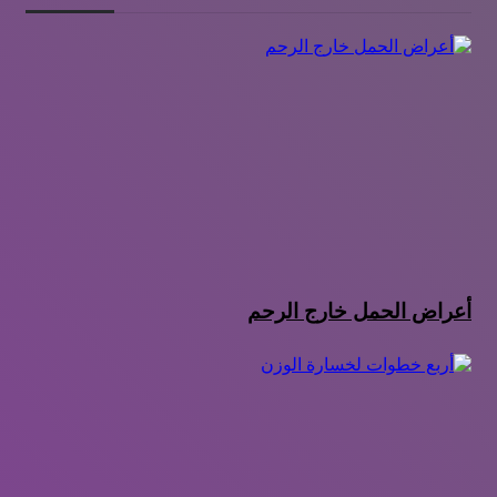
أعراض الحمل خارج الرحم