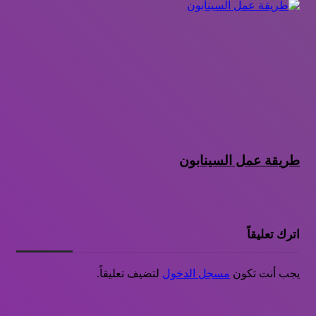
طريقة عمل السينابون
اترك تعليقاً
يجب أنت تكون
مسجل الدخول
لتضيف تعليقاً.