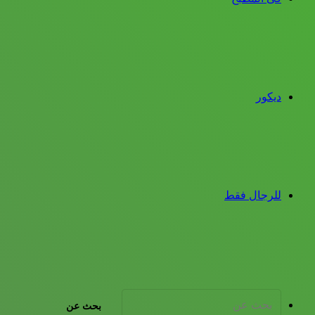
ديكور
للرجال فقط
بحث عن