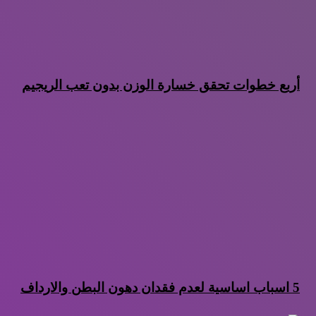
أربع خطوات تحقق خسارة الوزن بدون تعب الريجيم
5 اسباب اساسية لعدم فقدان دهون البطن والارداف