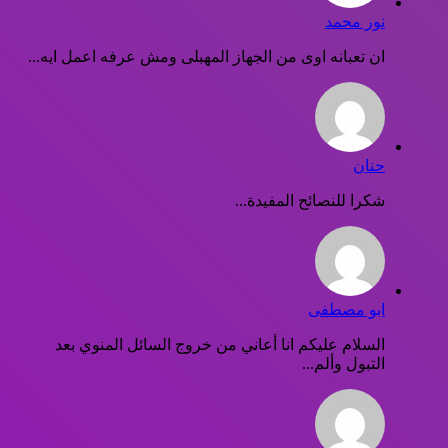
نور محمد
ان تعبانه اوى من الجهاز المهبلى ومش عرفه اعمل ايه...
حنان
شكرا للنصائح المفيدة...
ابو مصطفى
السلام عليكم انا أعاني من خروج السائل المنوي بعد
التبول وألم...