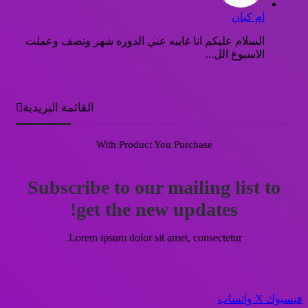
ام كيان
السلام عليكم انا غايبه عني الدوره شهر ونصف وعملت
الاسبوع الل...
القائمة البريدية
With Product You Purchase
Subscribe to our mailing list to
get the new updates!
Lorem ipsum dolor sit amet, consectetur.
فيسبوك
‫X
واتساب