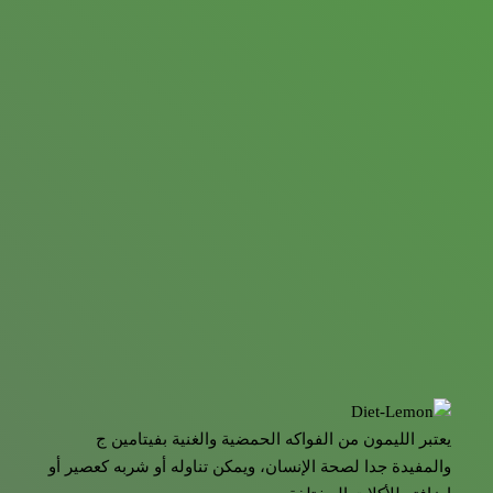
يعتبر الليمون من الفواكه الحمضية والغنية بفيتامين ج
والمفيدة جدا لصحة الإنسان، ويمكن تناوله أو شربه كعصير أو