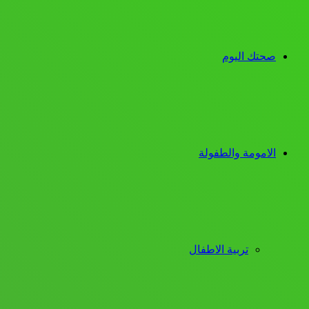
صحتك اليوم
الامومة والطفولة
تربية الاطفال