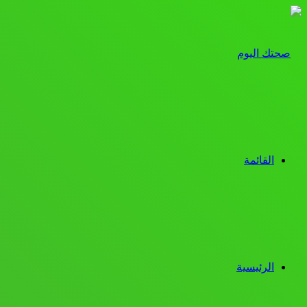
القائمة
الرئيسية