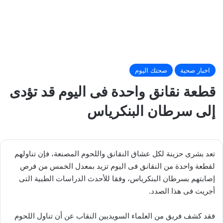
اخبار صحية
صحتك اليوم
قطعة نقانق واحدة فى اليوم قد تؤدى
إلى سرطان البنكرياس
تعد بشرى حزينة لكل عشاق النقانق واللحوم المصنعة، فإن تناولهم
لقطعة واحدة من النقانق فى اليوم تزيد بمعدل الخمس من فرص
إصابتهم بسرطان البنكرياس، وفقا للأحدث الدراسات الطبية التى
أجريت فى هذا الصدد.
فقد كشف فريق من العلماء السويديين النقاب عن أن تناول اللحوم