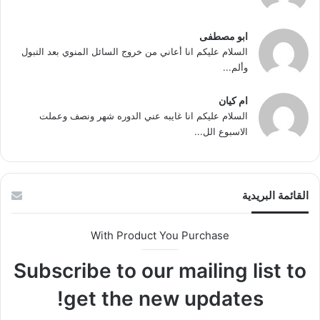
ابو مصطفى
السلام عليكم انا أعاني من خروج السائل المنوي بعد التبول
وألم...
ام كيان
السلام عليكم انا غايبه عني الدوره شهر ونصف وعملت
الاسبوع الل...
القائمة البريدية
With Product You Purchase
Subscribe to our mailing list to
get the new updates!