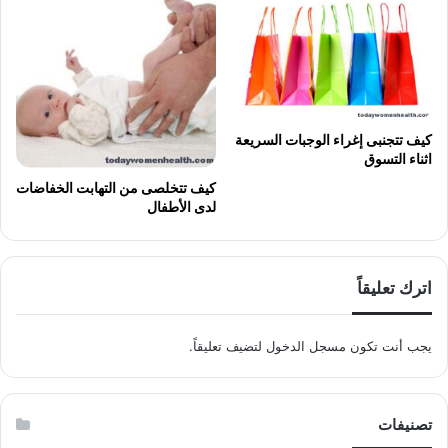
كيف تتجنبى إغراء الوجبات السريعة
اثناء التسوق
كيف تتخلصى من التهابت الخفاضات
لدى الأطفال
اترك تعليقاً
يجب أنت تكون
مسجل الدخول
لتضيف تعليقاً.
تصنيفات