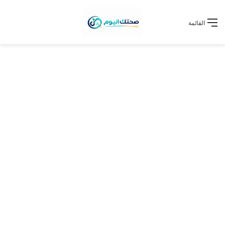
القائمة