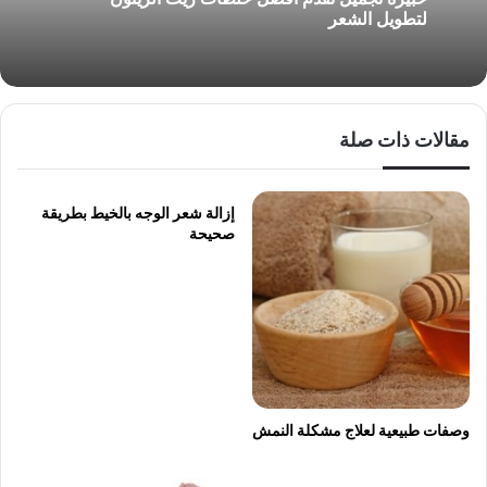
لتطويل الشعر
مقالات ذات صلة
إزالة شعر الوجه بالخيط بطريقة
صحيحة
وصفات طبيعية لعلاج مشكلة النمش