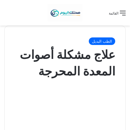
القائمة
الطب البديل
علاج مشكلة أصوات
المعدة المحرجة