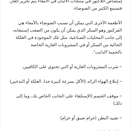
إمتصاص اللاكتوز في منتجات الألبان في الأمعاء يتم تحرير الغاز،
فتسمع الكثير من الضوضاء.
الأطعمة الأخرى التي يمكن أن تسبب الضوضاء بالأمعاء هي
الفركتوز وهو السكر الذي يمكن أن يكون من الصعب إستيعابه،
إلى جانب المحليات الصناعية، مثل تلك الموجودة في العلكة
الخالية من السكر أو في المشروبات الغازية الخاصة
بالحمية”الدايت”.
– شرب المشروبات الغازية أو التي تحتوي على الكافيين.
– إبتلاع الهواء الزائد (الأكل بسرعة كبيرة جدا، العلكة أو التدخين)
– موقف الجسم (الإستلقاء على الجانب الخاص بك، وما إلى
ذلك)
– تقييد البطن (حزام ضيق أو حزام)