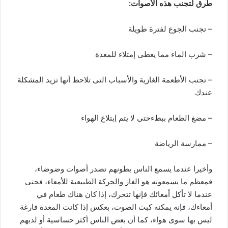
طرق لتجنب هذه الأصوات:
– تجنب الجوع لفترة طويلة
– شرب الماء مما يعطى إمتلاء للمعدة
– تجنب الأطعمة الغازية والأسباب التى تلاحظ أنها تزيد المشكلة
عندك
– مضغ الطعام ببطءحتى لا يتم إبتلاع الهواء
– ممارسة الرياضة
وأخيرا عندما يسمع الناس بطونهم تصدر أصوات وضوضاء،
فمعظم ما يسمعونه هو الغاز والحركة الطبيعية للأمعاء، فحتى
عندما لا تأكل أمعائك فإنها تتحرك، إذا كان هناك طعام في
أمعاءك، فإنه يمكنه كبت الصوت، بعكس إذا كانت المعدة فارغة
ليس بها سوى هواء، كما أن بعض الناس أكثر حساسية أو لديهم