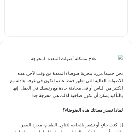
نحن جميعا مررنا بتجربة ضوضاء المعدة من وقت لآخر، هذه
الأصوات العالية التى تظهر فقط عندما تكون في غرفة هادئة مع
الكثير من الناس أو فى محادثة جادة مع رئيسك في العمل. إنها
بالتأكيد يمكن أن تكون صاخبة لذلك هى محرجة جدا.
لماذا تصدر معدتك هذه الضوضاء؟
إذا كنت جائع أو تشعر بالحاجة لتناول الطعام، مجرد البصر