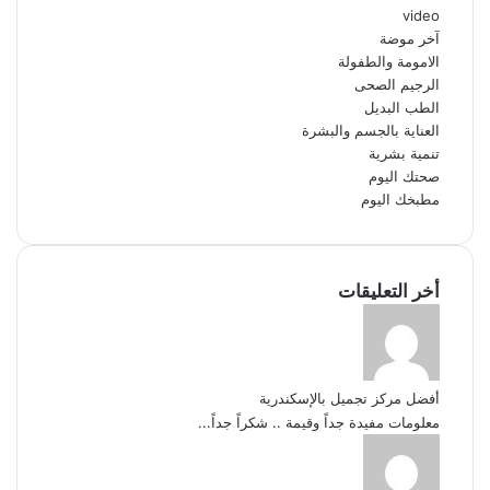
video
آخر موضة
الامومة والطفولة
الرجيم الصحى
الطب البديل
العناية بالجسم والبشرة
تنمية بشرية
صحتك اليوم
مطبخك اليوم
أخر التعليقات
أفضل مركز تجميل بالإسكندرية
معلومات مفيدة جداً وقيمة .. شكراً جداً...