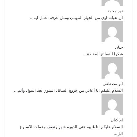
نور محمد
ان تعبانه اوى من الجهاز المهبلى ومش عرفه اعمل ايه...
حنان
شكرا للنصائح المفيدة...
ابو مصطفى
السلام عليكم انا أعاني من خروج السائل المنوي بعد التبول وألم...
ام كيان
السلام عليكم انا غايبه عني الدوره شهر ونصف وعملت الاسبوع
الل...