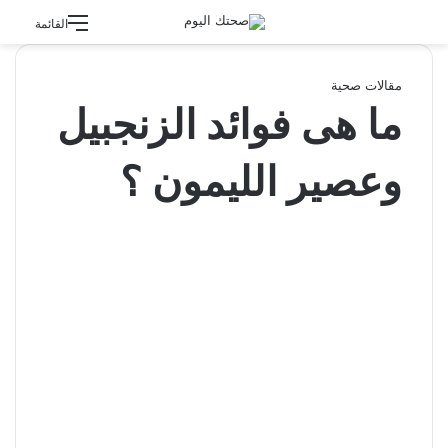
القائمة
مقالات صحية
ما هى فوائد الزنجبيل
وعصير الليمون ؟