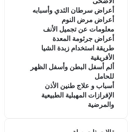
الأضحى
أعراض سرطان الثدي وأسبابه
أعراض مرض النوم
معلومات عن تجميل الأنف
أعراض جرثومة المعدة
طريقة استخدام زبدة الشيا
الأفريقية
ألم أسفل البطن وأسفل الظهر
للحامل
أسباب و علاج طنين الأذن
الإفرازات المهبلية الطبيعية
والمرضية