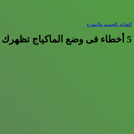
العناية بالجسم والبشرة
5 أخطاء فى وضع الماكياج تظهرك أكبر سنا