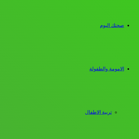
صحتك اليوم
الامومة والطفولة
تربية الاطفال