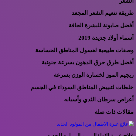
الشعر
طريقة تنعيم الشعر المجعد
أفضل صابونة للبشرة الجافة
أسماء أولاد جديدة 2019
وصفات طبيعية لغسول المناطق الحساسة
أفضل طرق حرق الدهون بسرعة جنونية
ريجيم الموز لخسارة الوزن بسرعة
خلطات لتبييض المناطق السوداء في الجسم
أعراض سرطان الثدي وأسبابه
مقالات ذات صلة
علاج غيرة الاطفال من المولود الجديد