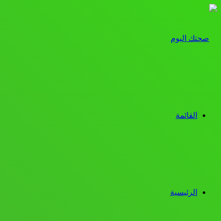
القائمة
الرئيسية