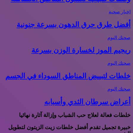
اخبار صحية
أفضل طرق حرق الدهون بسرعة جنونية
صحتك اليوم
ريجيم الموز لخسارة الوزن بسرعة
صحتك اليوم
خلطات لتبييض المناطق السوداء في الجسم
صحتك اليوم
أعراض سرطان الثدي وأسبابه
خلطات فعالة لعلاج حب الشباب وإزالة آثارة نهائيا
خبيرة تجميل تقدم أفضل خلطات زيت الزيتون لتطويل