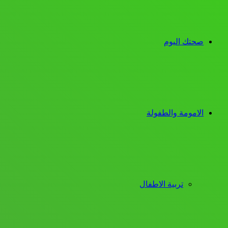
صحتك اليوم
الامومة والطفولة
تربية الاطفال