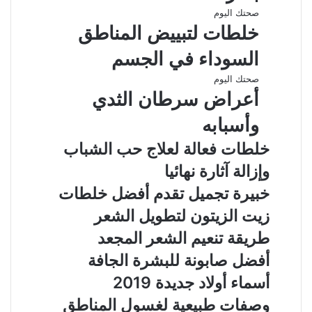
صحتك اليوم
خلطات لتبييض المناطق
السوداء في الجسم
صحتك اليوم
أعراض سرطان الثدي
وأسبابه
خلطات فعالة لعلاج حب الشباب
وإزالة آثارة نهائيا
خبيرة تجميل تقدم أفضل خلطات
زيت الزيتون لتطويل الشعر
طريقة تنعيم الشعر المجعد
أفضل صابونة للبشرة الجافة
أسماء أولاد جديدة 2019
وصفات طبيعية لغسول المناطق