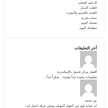
الرجيم الصحى
الطب البديل
العناية بالجسم والبشرة
تنمية بشرية
صحتك اليوم
مطبخك اليوم
أخر التعليقات
أفضل مركز تجميل بالإسكندرية
معلومات مفيدة جداً وقيمة .. شكراً جداً...
نور محمد
ان تعبانه اوى من الجهاز المهبلى ومش عرفه اعمل ايه...