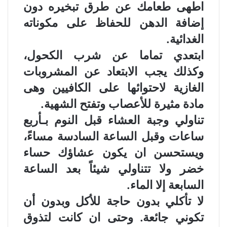
اطهى طعامك عن طرق تبخيره دون
إضافة الدهن للحفاظ على مكوناته
الغدائية.
ابتعدي تماما عن شرب الكحول،
وكذلك يجب الابتعاد عن المشروبات
الغازية لاحتوائها على الكافيين وهى
مادة مثيرة للأعصاب وتفتح الشهية.
تناولي وجبة العشاء قبل النوم بـأربع
ساعات وقبل الساعة السادسة مساءً،
ويستحسن ان يكون عشاؤك حساء
خضر ولا تتناولي شيئاً بعد الساعة
السابعة إلا الماء.
لا تأكلي بدون حاجة للأكل وبدون أن
تكوني جائعة. وحتى ان كانت لتذوق