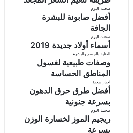
صحتك اليوم
أفضل صابونة للبشرة
الجافة
صحتك اليوم
أسماء أولاد جديدة 2019
العناية بالجسم والبشرة
وصفات طبيعية لغسول
المناطق الحساسة
اخبار صحية
أفضل طرق حرق الدهون
بسرعة جنونية
صحتك اليوم
ريجيم الموز لخسارة الوزن
بسرعة