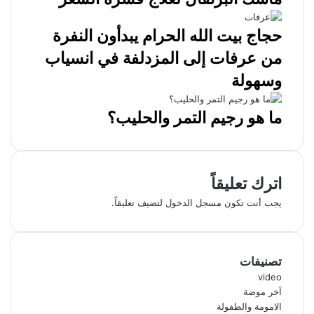
حجاج بيت الله الحرام يبدأون النفرة
من عرفات إلى المزدلفة في انسياب
وسهولة
ما هو رجيم التمر والحليب؟
اترك تعليقاً
يجب أنت تكون
مسجل الدخول
لتضيف تعليقاً.
تصنيفات
video
آخر موضة
الامومة والطفولة