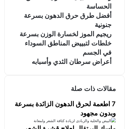
الحساسة
أفضل طرق حرق الدهون بسرعة
جنونية
ريجيم الموز لخسارة الوزن بسرعة
خلطات لتبييض المناطق السوداء
في الجسم
أعراض سرطان الثدي وأسبابه
مقالات ذات صلة
7 اطعمة لحرق الدهون الزائدة بسرعة
وبدون مجهود
ماسك البرتقال لعلاج قشرة الشعر