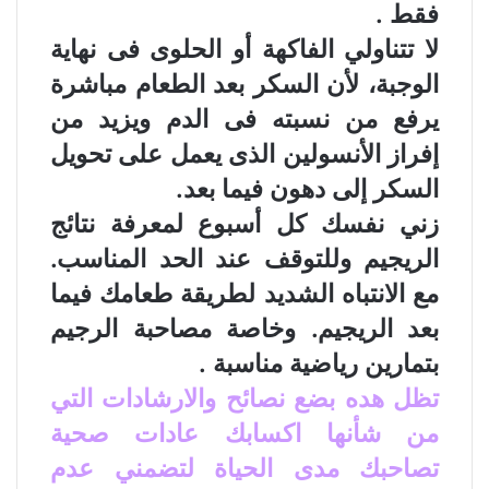
فقط .
لا تتناولي الفاكهة أو الحلوى فى نهاية
الوجبة، لأن السكر بعد الطعام مباشرة
يرفع من نسبته فى الدم ويزيد من
إفراز الأنسولين الذى يعمل على تحويل
السكر إلى دهون فيما بعد.
زني نفسك كل أسبوع لمعرفة نتائج
الريجيم وللتوقف عند الحد المناسب.
مع الانتباه الشديد لطريقة طعامك فيما
بعد الريجيم. وخاصة مصاحبة الرجيم
بتمارين رياضية مناسبة .
تظل هده بضع نصائح والارشادات التي
من شأنها اكسابك عادات صحية
تصاحبك مدى الحياة لتضمني عدم