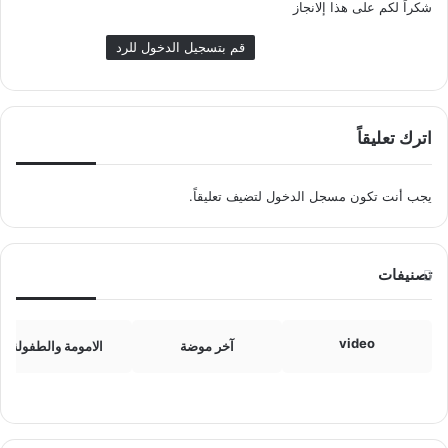
شكراً لكم على هذا إلانجاز
قم بتسجيل الدخول للرد
اترك تعليقاً
يجب أنت تكون
مسجل الدخول
لتضيف تعليقاً.
تصنيفات
video
آخر موضة
الامومة والطفولة