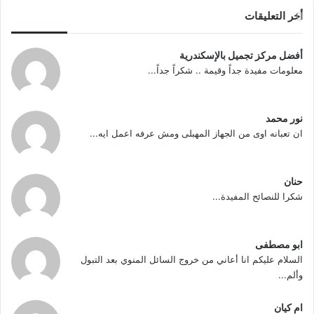
أخر التعليقات
أفضل مركز تجميل بالإسكندرية
معلومات مفيدة جداً وقيمة .. شكراً جداً...
نور محمد
ان تعبانه اوى من الجهاز المهبلى ومش عرفه اعمل ايه...
حنان
شكرا للنصائح المفيدة...
ابو مصطفى
السلام عليكم انا أعاني من خروج السائل المنوي بعد التبول
وألم...
ام كيان