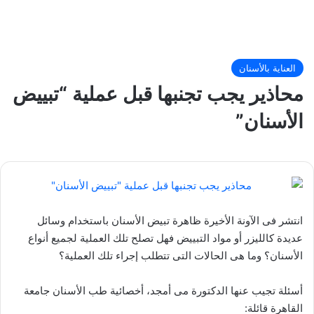
العناية بالأسنان
محاذير يجب تجنبها قبل عملية “تبييض
الأسنان”
انتشر فى الآونة الأخيرة ظاهرة تبيض الأسنان باستخدام وسائل
عديدة كالليزر أو مواد التبييض فهل تصلح تلك العملية لجميع أنواع
الأسنان؟ وما هى الحالات التى تتطلب إجراء تلك العملية؟
أسئلة تجيب عنها الدكتورة مى أمجد، أخصائية طب الأسنان جامعة
القاهرة قائلة: