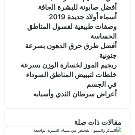
أفضل صابونة للبشرة الجافة
أسماء أولاد جديدة 2019
وصفات طبيعية لغسول المناطق
الحساسة
أفضل طرق حرق الدهون بسرعة
جنونية
ريجيم الموز لخسارة الوزن بسرعة
خلطات لتبييض المناطق السوداء
في الجسم
أعراض سرطان الثدي وأسبابه
مقالات ذات صلة