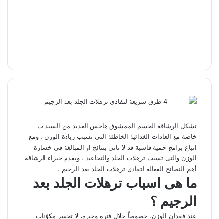
تشكل الرشاقة الجسم الممشوق هاجس العديد من السيدات
خاصة مع العادات الغذائية الخاطئة التى تسبب زيادة الوزن ، ومع
اتباع برامج حمية قاسية قد لا تاتى بنتائج او المبالغة فى خسارة
الوزن والتى تسبب ترهلات الجلد والتجاعيد ، ويقدم خبراء الرشاقة
أهم النصائح الفعالة لتفادى ترهلات الجلد بعد الرجيم .
ما هى اسباب ترهلات الجلد بعد
الرجيم ؟
عند فقدان الوزن، خصوصاً خلال فترة وجيزة، لا تخسر مكوّنات