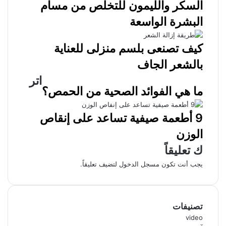
السكر والليمون للتخلص من مسام
البشرة الواسعة
كيف تصنعى بلسم منزلى للعناية
بالشعر الجاف
اتر
ما هي الفوائد الصحية من الحمص؟
9 أطعمة صيفية تساعد على إنقاص
الوزن
ك تعليقاً
يجب أنت تكون
مسجل الدخول
لتضيف تعليقاً.
تصنيفات
video