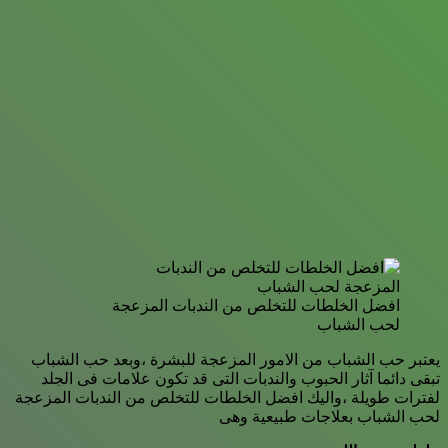
افضل الخلطات للتخلص من الندبات المزعجة
لحب الشباب
يعتبر حب الشباب من الامور المزعجة للبشرة ،وبعد حب الشباب
تبقى دائما آثار الحبوب والندبات التى قد تكون علامات فى الجلد
لفترات طويلة ،واليك افضل الخلطات للتخلص من الندبات المزعجة
لحب الشباب بعلاجات طبيعية وهى