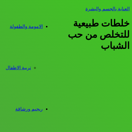
العناية بالجسم والبشرة
خلطات طبيعية
الامومة والطفولة
للتخلص من حب
الشباب
تربية الاطفال
ريجيم ورشاقة