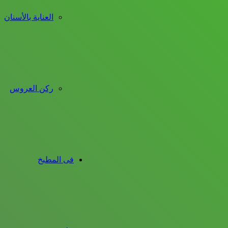
العناية بالأسنان
ركن العروس
فى المطبخ