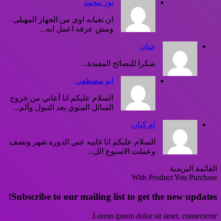
نور محمد
ان تعبانه اوى من الجهاز المهبلى
ومش عرفه اعمل ايه...
حنان
شكرا للنصائح المفيدة...
ابو مصطفى
السلام عليكم انا أعاني من خروج
السائل المنوي بعد التبول وألم...
ام كيان
السلام عليكم انا غايبه عني الدوره شهر ونصف
وعملت الاسبوع الل...
القائمة البريدية
With Product You Purchase
Subscribe to our mailing list to get the new updates!
Lorem ipsum dolor sit amet, consectetur.