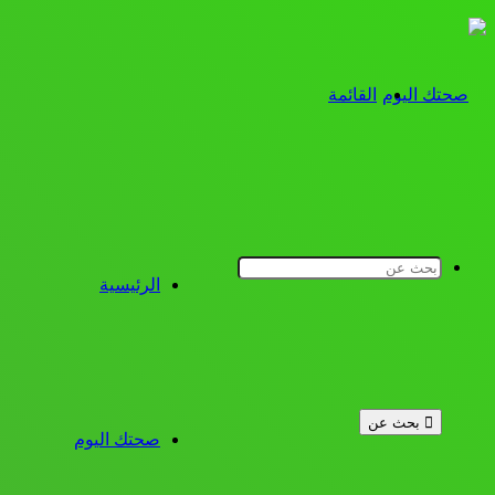
القائمة
الرئيسية
بحث عن
صحتك اليوم