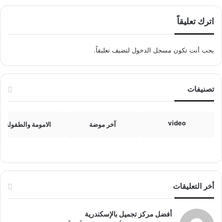
اترك تعليقاً
يجب أنت تكون
مسجل الدخول
لتضيف تعليقاً.
تصنيفات
video
آخر موضة
الامومة والطفولة
أخر التعليقات
أفضل مركز تجميل بالإسكندرية