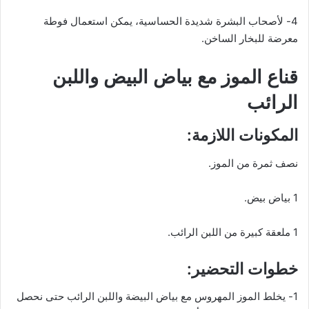
4- لأصحاب البشرة شديدة الحساسية، يمكن استعمال فوطة
معرضة للبخار الساخن.
قناع الموز مع بياض البيض واللبن
الرائب
المكونات اللازمة:
نصف ثمرة من الموز.
1 بياض بيض.
1 ملعقة كبيرة من اللبن الرائب.
خطوات التحضير:
1- يخلط الموز المهروس مع بياض البيضة واللبن الرائب حتى نحصل