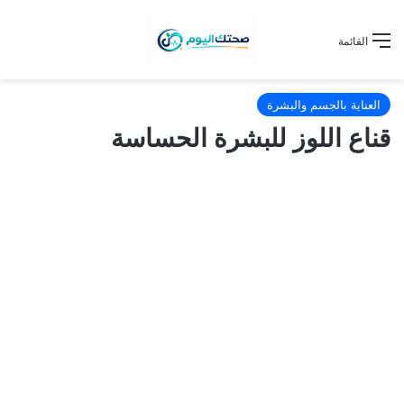
القائمة
العناية بالجسم والبشرة
قناع اللوز للبشرة الحساسة