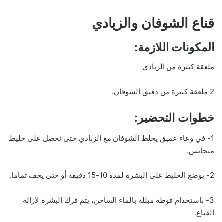
قناع الشوفان والزبادي
المكونات اللازمة:
ملعقة كبيرة من الزبادي
2 ملعقة كبيرة من دقيق الشوفان.
خطوات التحضير:
1- في وعاء عميق يخلط الشوفان مع الزبادي حتى نحصل على خليط
متجانس.
2- يوضع الخليط على البشرة لمدة 10-15 دقيقة أو حتى يجف تماما.
3- باستخدام فوطة مبللة بالماء الساخن، يتم فرك البشرة لإزالة
القناع.