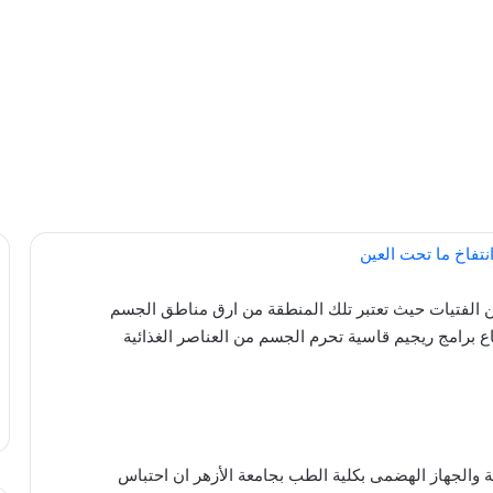
من الفتيات حيث تعتبر تلك المنطقة من ارق مناطق الجسم
اع برامج ريجيم قاسية تحرم الجسم من العناصر الغذائية
والجهاز الهضمى بكلية الطب بجامعة الأزهر ان احتباس