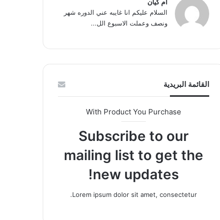
ام كيان
السلام عليكم انا غايبه عني الدوره شهر
ونصف وعملت الاسبوع الل...
القائمة البريدية
With Product You Purchase
Subscribe to our
mailing list to get the
new updates!
Lorem ipsum dolor sit amet, consectetur.