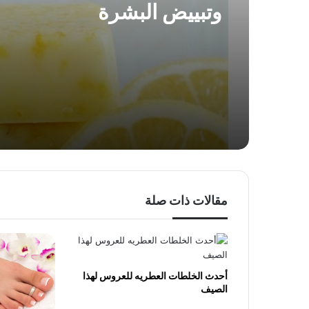
وتبييض البشرة
مقالات ذات صلة
أحدث الخلطات العطريه للعروس لهذا
الصيف