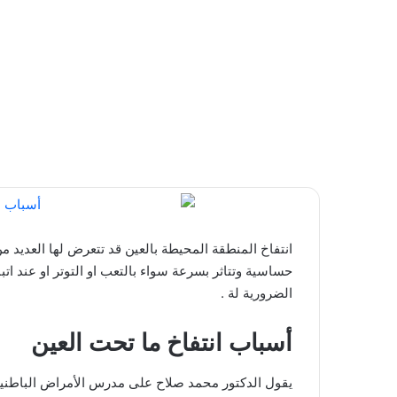
انتفاخ المنطقة المحيطة بالعين قد تتعرض لها العديد 
حساسية وتتاثر بسرعة سواء بالتعب او التوتر او عند اتب
الضرورية لة .
أسباب انتفاخ ما تحت العين
يقول الدكتور محمد صلاح على مدرس الأمراض الباطنية 