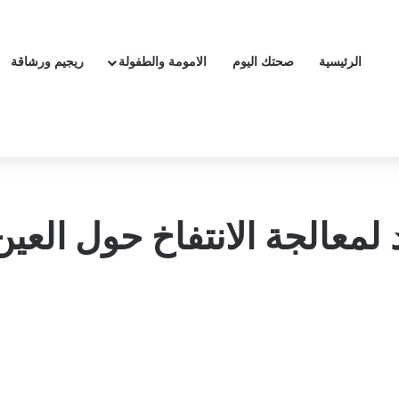
الرئيسية
صحتك اليوم
الامومة والطفولة
ريجيم ورشاقة
 لمعالجة الانتفاخ حول العي