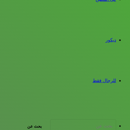
ديكور
للرجال فقط
بحث عن