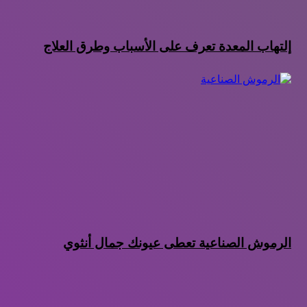
إلتهاب المعدة تعرف على الأسباب وطرق العلاج
الرموش الصناعية تعطى عيونك جمال أنثوي