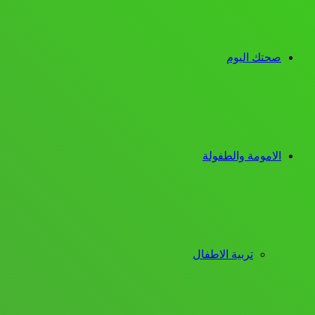
صحتك اليوم
الامومة والطفولة
تربية الاطفال