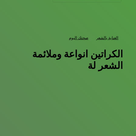
العناية بالشعر
صحتك اليوم
الكراتين انواعة وملائمة
الشعر لة