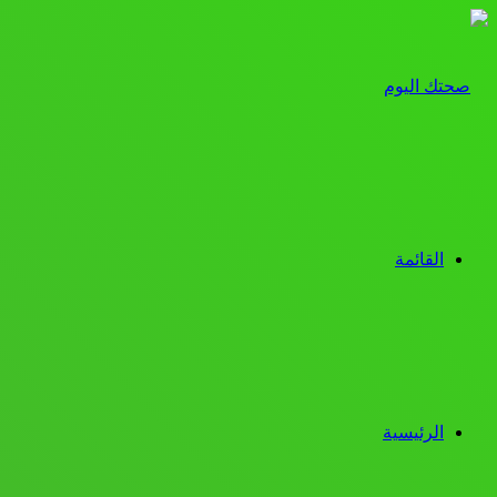
القائمة
الرئيسية