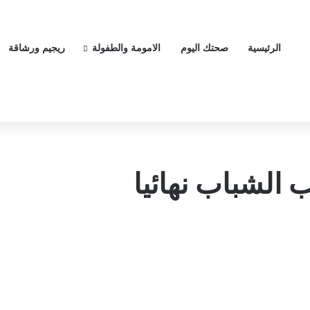
الرئيسية
صحتك اليوم
الامومة والطفولة
ريجيم ورشاقة
الشباب نهائيا