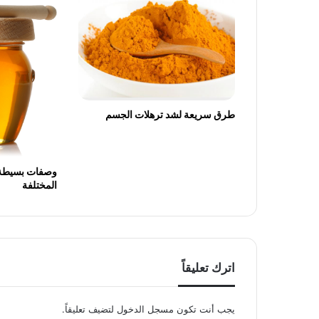
طرق سريعة لشد ترهلات الجسم
وصفات بسيطة 
المختلفة
اترك تعليقاً
يجب أنت تكون
مسجل الدخول
لتضيف تعليقاً.