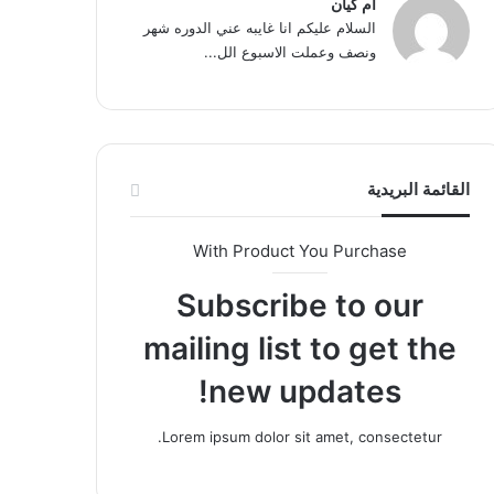
ام كيان
السلام عليكم انا غايبه عني الدوره شهر
ونصف وعملت الاسبوع الل...
القائمة البريدية
With Product You Purchase
Subscribe to our
mailing list to get the
new updates!
Lorem ipsum dolor sit amet, consectetur.