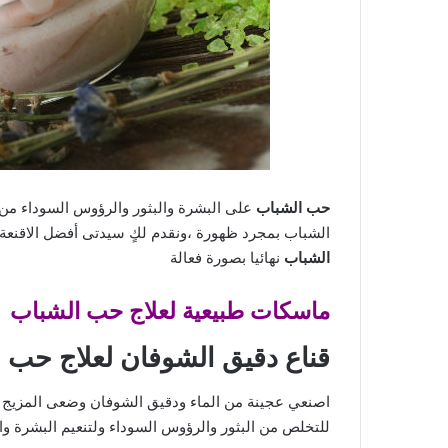
حب الشباب
على البشرة والبثور والرؤوس السوداء من أ
الشباب بمجرد ظهورة ،ونقدم لكٍ سيدتى أفضل الاقنعة
الشباب
نهائيا بصورة فعالة
ماسكات طبيعية لعلاج حب الشباب
قناع دقيق الشوفان لعلاج حب 
للتخلص من البثور والرؤوس السوداء ولتنعيم البشرة 