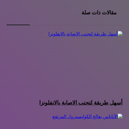
مقالات ذات صلة
أسهل طريقة لتجنب الاصابة بالانفلونزا