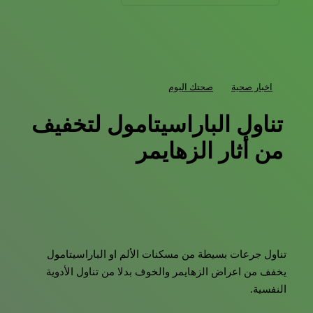
اخبار صحية
صحتك اليوم
تناول الباراسيتامول لتخفيف
من أثار الزهايمر
تناول جرعات بسيطة من مسكنات الألم او الباراسيتامول
يخفف من اعراض الزهايمر والخوف بدلا من تناول الأدوية
النفسية.