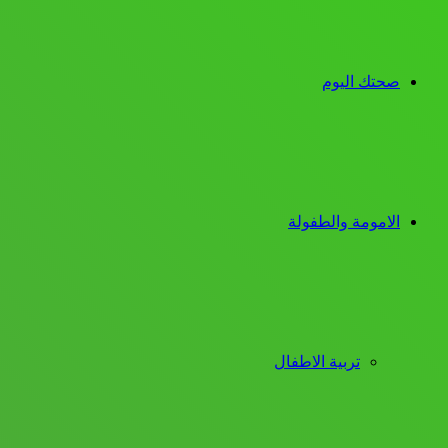
صحتك اليوم
الامومة والطفولة
تربية الاطفال