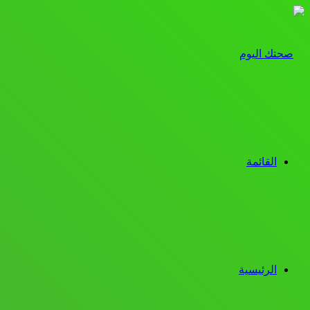
القائمة
الرئيسية