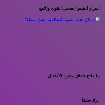
اسرار الشعر الصحى القوى والامع
ما علاج جفاف بشرة الأطفال
اترك تعليقاً