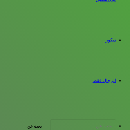
ديكور
للرجال فقط
بحث عن