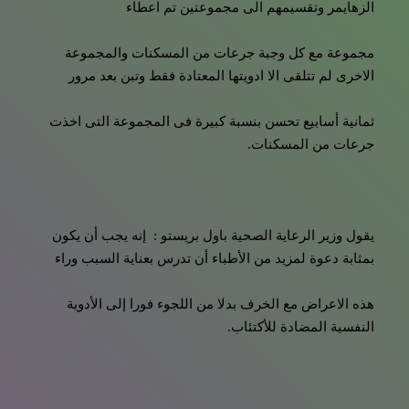
الزهايمر وتقسيمهم الى مجموعتين تم اعطاء
مجموعة مع كل وجبة جرعات من المسكنات والمجموعة
الاخرى لم تتلقى الا ادويتها المعتادة فقط وتبن بعد مرور
ثمانية أسابيع تحسن بنسبة كبيرة فى المجموعة التى اخذت
جرعات من المسكنات.
يقول وزير الرعاية الصحية باول بريستو : إنه يجب أن يكون
بمثابة دعوة لمزيد من الأطباء أن تدرس بعناية السبب وراء
هذه الاعراض مع الخرف بدلا من اللجوء فورا إلى الأدوية
النفسية المضادة للأكتئاب.