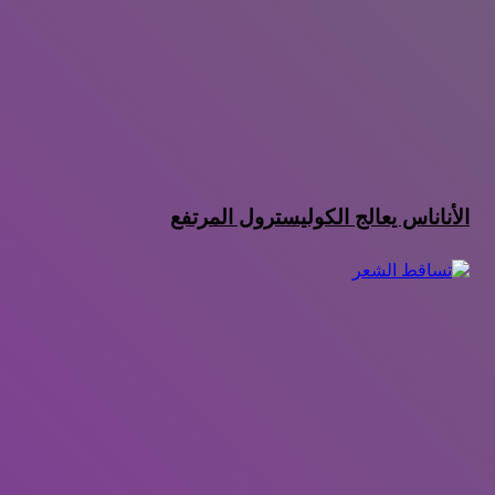
الأناناس يعالج الكوليسترول المرتفع