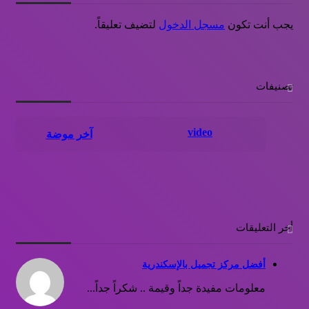
يجب أنت تكون
مسجل الدخول
لتضيف تعليقاً.
تصنيفات
video
آخر موضة
أخر التعليقات
أفضل مركز تجميل بالإسكندرية
معلومات مفيدة جداً وقيمة .. شكراً جداً...