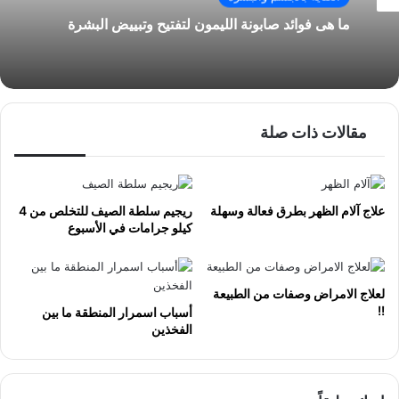
ما هى فوائد صابونة الليمون لتفتيح وتبييض البشرة
مقالات ذات صلة
علاج آلام الظهر بطرق فعالة وسهلة
ريجيم سلطة الصيف للتخلص من 4
كيلو جرامات في الأسبوع
لعلاج الامراض وصفات من الطبيعة
!!
أسباب اسمرار المنطقة ما بين
الفخذين