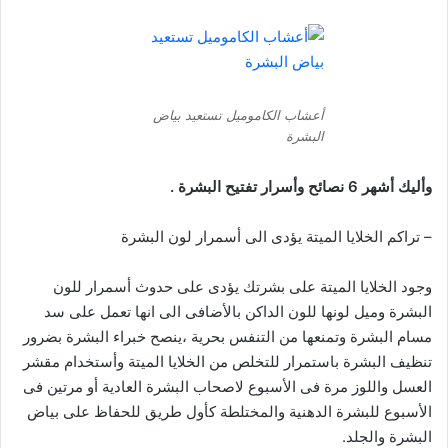
أعشاب الكاموميل تستعيد بياض
البشرة
وأليك أشهر 6 نصائح وأسرار تفتيح البشرة .
– تراكم الخلايا الميتة يؤدى الى أسمرار لون البشرة
وجود الخلايا الميتة على بشرتك يؤدى على حدوث أسمرار للون
البشرة وميل لونها للون الداكن بالأضافى الى انها تعمل على سد
مسام البشرة وتمنعها من التنفس بحرية ،ينصح خبراء البشرة بضرور
تنظيف البشرة باستمرار للتخلص من الخلايا الميتة وأستخدام مقشر
العسل واللوز مرة فى الأسبوع لاصحاب البشرة العادية أو مرتين فى
الأسبوع للبشرة الدهنية والمختلطة كأول طريق للحفاظ على بياض
البشرة والجلد.