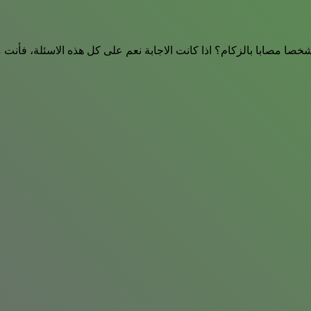
خصا مصابا بالزكام؟ اذا كانت الاجابة نعم على كل هذه الاسئلة، 