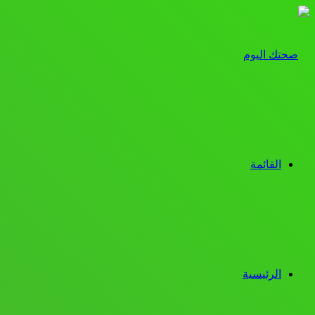
القائمة
الرئيسية