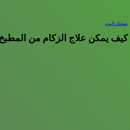
صحتك اليوم
كيف يمكن علاج الزكام من المطبخ