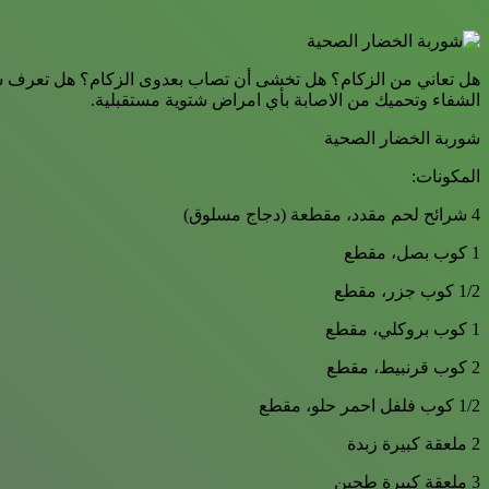
هل تعاني من الزكام؟ هل تخشى أن تصاب بعدوى الزكام؟ هل تعرف ش
الشفاء وتحميك من الاصابة بأي امراض شتوية مستقبلية.
شوربة الخضار الصحية
المكونات:
4 شرائح لحم مقدد، مقطعة (دجاج مسلوق)
1 كوب بصل، مقطع
1/2 كوب جزر، مقطع
1 كوب بروكلي، مقطع
2 كوب قرنبيط، مقطع
1/2 كوب فلفل احمر حلو، مقطع
2 ملعقة كبيرة زبدة
3 ملعقة كبيرة طحين