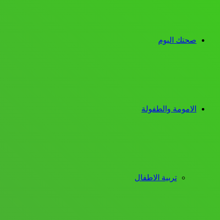
صحتك اليوم
الامومة والطفولة
تربية الاطفال