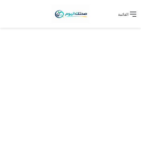
القائمة