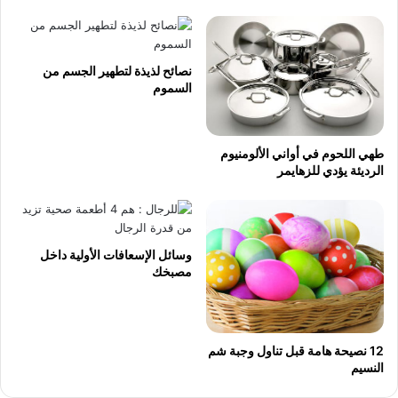
نصائح لذيذة لتطهير الجسم من
السموم
طهي اللحوم في أواني الألومنيوم
الرديئة يؤدي للزهايمر
وسائل الإسعافات الأولية داخل
مصبخك
12 نصيحة هامة قبل تناول وجبة شم
النسيم