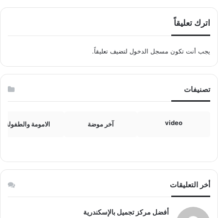
اترك تعليقاً
يجب أنت تكون
مسجل الدخول
لتضيف تعليقاً.
تصنيفات
video
آخر موضة
الامومة والطفولة
أخر التعليقات
أفضل مركز تجميل بالإسكندرية