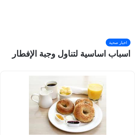
اخبار صحية
اسباب اساسية لتناول وجبة الإفطار