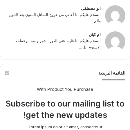
ابو مصطفى
السلام عليكم انا أعاني من خروج السائل المنوي بعد التبول
وألم...
ام كيان
السلام عليكم انا غايبه عني الدوره شهر ونصف وعملت
الاسبوع الل...
القائمة البريدية
With Product You Purchase
Subscribe to our mailing list to
get the new updates!
Lorem ipsum dolor sit amet, consectetur.