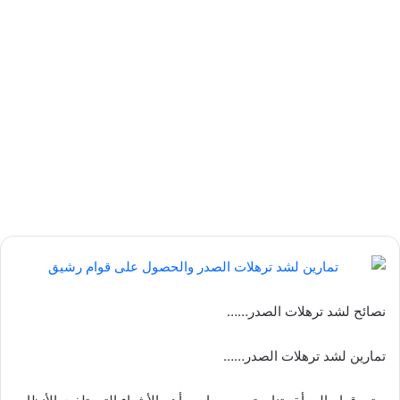
نصائح لشد ترهلات الصدر……
تمارين لشد ترهلات الصدر……