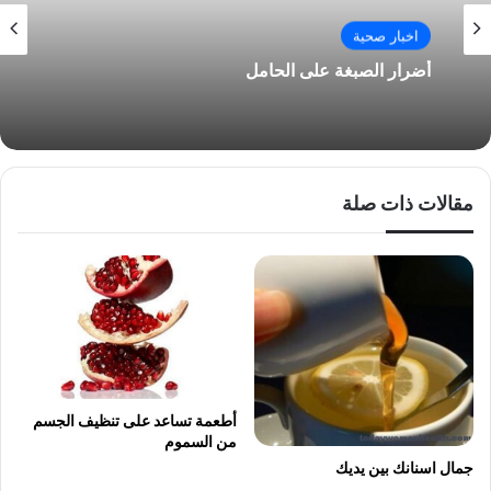
اخبار صحية
أضرار الصبغة على الحامل
مقالات ذات صلة
أطعمة تساعد على تنظيف الجسم
من السموم
جمال اسنانك بين يديك