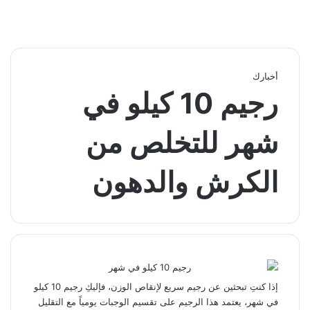
أخبارك
رجيم 10 كيلو في
شهر للتخلص من
الكرش والدهون
إذا كنتِ تبحثين عن رجيم سريع لإنقاص الوزن، فإليكِ رجيم 10 كيلو
في شهر، يعتمد هذا الرجيم على تقسيم الوجبات يومياً مع التقليل