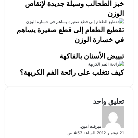
خبز الطحالب وسيلة جديدة لإنقاص
الوزن
تقطيع الطعام إلى قطع صغيرة يساهم
في خسارة الوزن
تبييض الأسنان بالفاكهة
كيف نتغلب على رائحة الفم الكريهة؟
تعليق واحد
ي
ق
و
ميرفت امين
:
ل
21 نوفمبر 2012 الساعة 4:53 ص