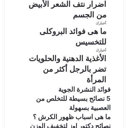
اضرار نتف الشعر الأبيض
من الجسم
أخبارك
ما هى فوائد البروكلى
للتخسيس
أخبارك
الأغذية الدهنية والحلويات
تضر بالرجل أكثر من
المرأة
فوائد النشرة الجوية
5 نصائح بسيطة للتخلص من
العصبية بسهولة
ما هى اسباب ظهور الكرش ؟
نصائح دكتور اوز لتخفيف الوزن