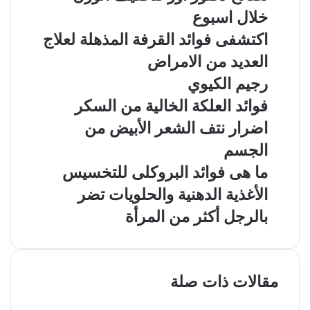
خلال اسبوع
اكتشفى فوائد القرفة المذهلة لعلاج
العديد من الامراض
رجيم الكيوي
فوائد العلكة الخالية من السكر
اضرار نتف الشعر الأبيض من
الجسم
ما هى فوائد البروكلى للتخسيس
الأغذية الدهنية والحلويات تضر
بالرجل أكثر من المرأة
مقالات ذات صلة