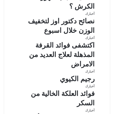
الكرش ؟
أخبارك
نصائح دكتور اوز لتخفيف
الوزن خلال اسبوع
أخبارك
اكتشفى فوائد القرفة
المذهلة لعلاج العديد من
الامراض
أخبارك
رجيم الكيوي
أخبارك
فوائد العلكة الخالية من
السكر
أخبارك