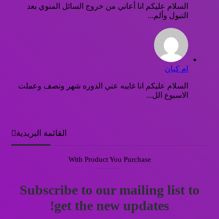
السلام عليكم انا أعاني من خروج السائل المنوي بعد
التبول وألم...
ام كيان
السلام عليكم انا غايبه عني الدوره شهر ونصف وعملت
الاسبوع الل...
القائمة البريدية
With Product You Purchase
Subscribe to our mailing list to
get the new updates!