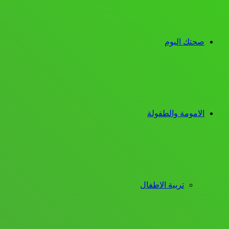
صحتك اليوم
الامومة والطفولة
تربية الاطفال