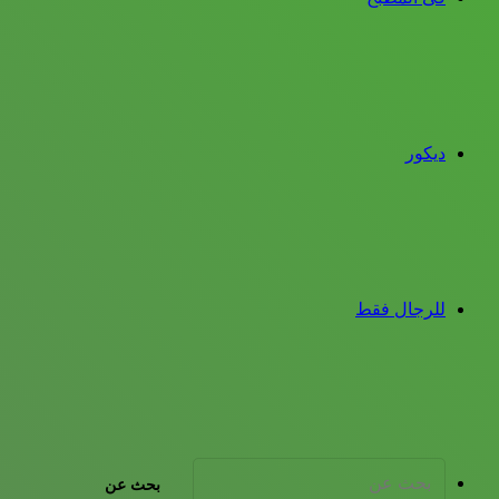
ديكور
للرجال فقط
بحث عن