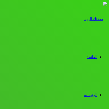
القائمة
الرئيسية