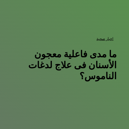
اخبار صحية
ما مدى فاعلية معجون
الأسنان فى علاج لدغات
الناموس؟