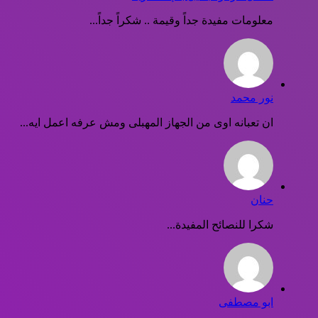
معلومات مفيدة جداً وقيمة .. شكراً جداً...
نور محمد
ان تعبانه اوى من الجهاز المهبلى ومش عرفه اعمل ايه...
حنان
شكرا للنصائح المفيدة...
ابو مصطفى