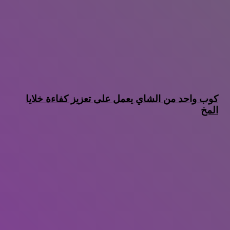
كوب واحد من الشاي يعمل على تعزيز كفاءة خلايا
المخ