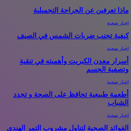
ماذا تعرفين عن الجراحة التجميلية
اخبار صحية
كيفية تجنب ضربات الشمس في الصيف
اخبار صحية
أسرار معدن الكبريت وأهميته في تنقية
وتصفية الجسم
اخبار صحية
أطعمة طبيعية تحافظ على الصحة و تجدد
الشباب
اخبار صحية
الفوائد الصحية لتناول مشروب التمر الهندي