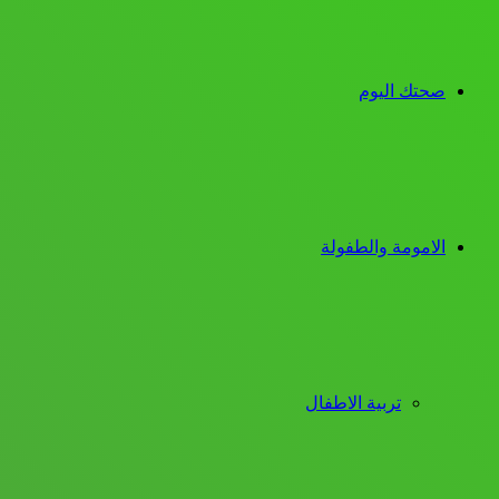
صحتك اليوم
الامومة والطفولة
تربية الاطفال