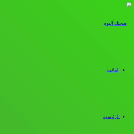
القائمة
الرئيسية