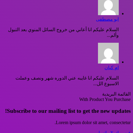
ابو مصطفى
السلام عليكم انا أعاني من خروج السائل المنوي بعد التبول
وألم...
ام كيان
السلام عليكم انا غايبه عني الدوره شهر ونصف وعملت
الاسبوع الل...
القائمة البريدية
With Product You Purchase
Subscribe to our mailing list to get the new updates!
Lorem ipsum dolor sit amet, consectetur.
فيسبوك
‫X
واتساب