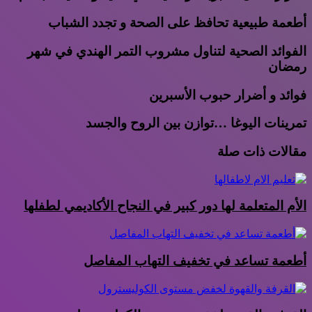
أطعمة طبيعية تحافظ على الصحة و تجدد الشباب
الفوائد الصحية لتناول مشروب التمر الهندي في شهر
رمضان
فوائد و أضرار حبوب الأسبرين
تمرينات اليوغا …توازن بين الروح والجسد
مقالات ذات صلة
الأم المتعلمة لها دور كبير في النجاح الأكاديمي لطفلها
أطعمة تساعد في تخفيف التهاب المفاصل