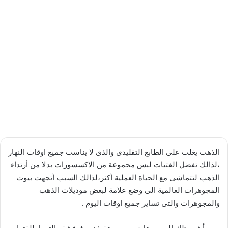
الذهب يغلب على الطابع التقليدى والذى لا يناسب جميع اوقات النهار
،لذالك تفضل الفتيات لبس مجموعة من الاكسسورات بدلا من أرتداء
الذهب لتتماشى مع الحياة العملية أكثر،لذالك السبب أتجهت بيوت
المجوهرات العالمية الى وضع علامة لبعض موديلات الذهب
والمجوهرات والتى تساير جميع اوقات اليوم .