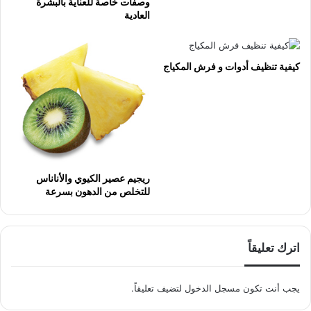
وصفات خاصة للعناية بالبشرة
العادية
كيفية تنظيف أدوات و فرش المكياج
ريجيم عصير الكيوي والأناناس
للتخلص من الدهون بسرعة
اترك تعليقاً
يجب أنت تكون
مسجل الدخول
لتضيف تعليقاً.