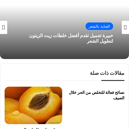
العناية بالشعر
خبيرة تجميل تقدم أفضل خلطات زيت الزيتون
لتطويل الشعر
مقالات ذات صلة
نصائح فعالة للتخلص من الحر خلال
الصيف