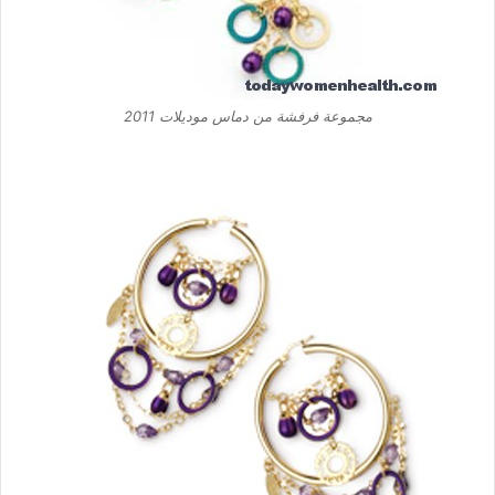
مجموعة فرفشة من دماس موديلات 2011