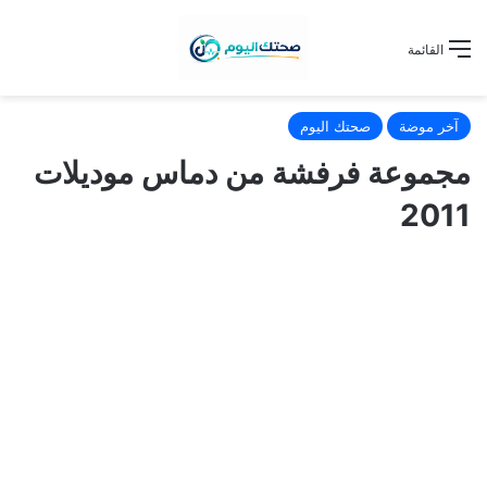
القائمة
آخر موضة
صحتك اليوم
مجموعة فرفشة من دماس موديلات
2011