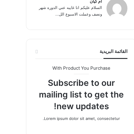
ام كيان
السلام عليكم انا غايبه عني الدوره شهر
ونصف وعملت الاسبوع الل...
القائمة البريدية
With Product You Purchase
Subscribe to our
mailing list to get the
new updates!
Lorem ipsum dolor sit amet, consectetur.