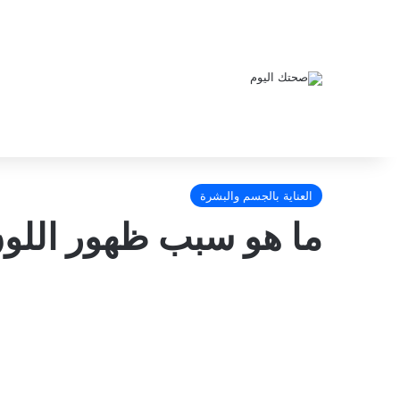
العناية بالجسم والبشرة
ما هو سبب ظهور اللون