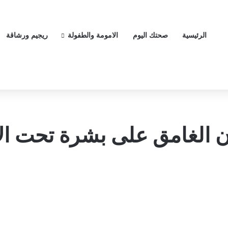
الرئيسية
صحتك اليوم
الامومة والطفولة
ريجيم ورشاقة
 الغامق على بشرة تحت ال