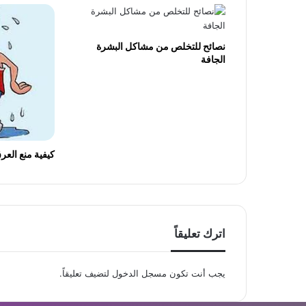
نصائح للتخلص من مشاكل البشرة
الجافة
كيفية منع العرق
اترك تعليقاً
يجب أنت تكون
مسجل الدخول
لتضيف تعليقاً.