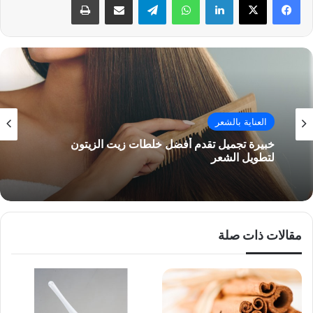
العناية بالشعر
خبيرة تجميل تقدم أفضل خلطات زيت الزيتون
لتطويل الشعر
مقالات ذات صلة