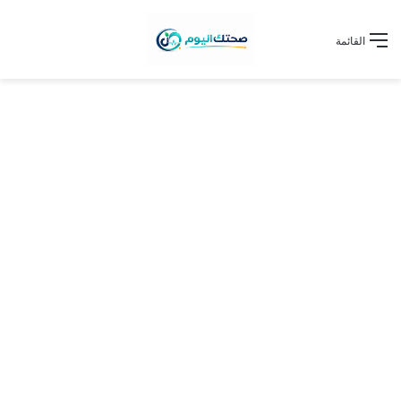
القائمة