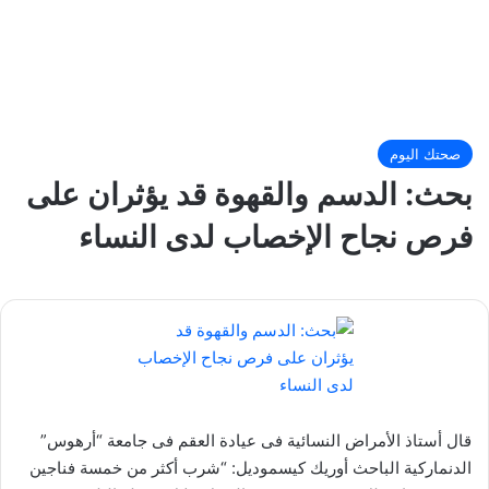
صحتك اليوم
بحث: الدسم والقهوة قد يؤثران على
فرص نجاح الإخصاب لدى النساء
قال أستاذ الأمراض النسائية فى عيادة العقم فى جامعة “أرهوس”
الدنماركية الباحث أوريك كيسموديل: “شرب أكثر من خمسة فناجين