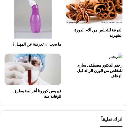
القرفة للتخلص من آلام الدورة
الشهرية
ما يجب ان تعرفية عن المهبل ؟
رجيم الدكتور مصطفى سارى
للتخلص من الوزن الزائد قبل
الزفاف
فيروس كورونا أعراضة وطرق
الوقاية منة
اترك تعليقاً