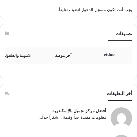
يجب أنت تكون
مسجل الدخول
لتضيف تعليقاً.
تصنيفات
video
آخر موضة
الامومة والطفولة
أخر التعليقات
أفضل مركز تجميل بالإسكندرية
معلومات مفيدة جداً وقيمة .. شكراً جداً...