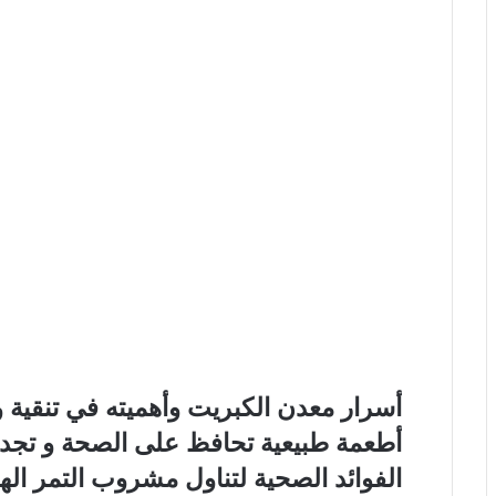
أسرار معدن الكبريت وأهميته في تنقية
أطعمة طبيعية تحافظ على الصحة و تجد
الفوائد الصحية لتناول مشروب التمر ا