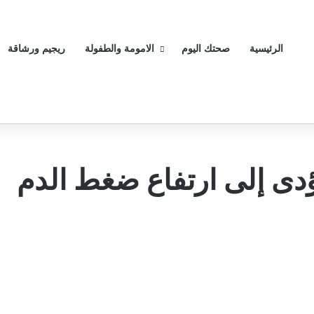
الرئيسية
صحتك اليوم
الامومة والطفولة
ريجيم ورشاقة
ؤدى إلى ارتفاع ضغط الدم