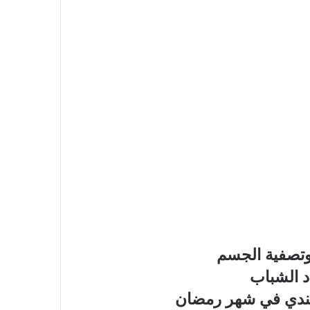
 وتصفية الجسم
د الشباب
لهندي في شهر رمضان