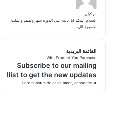
ام كيان
السلام عليكم انا غايبه عني الدوره شهر ونصف وعملت
الاسبوع الل...
القائمة البريدية
With Product You Purchase
Subscribe to our mailing
list to get the new updates!
Lorem ipsum dolor sit amet, consectetur.