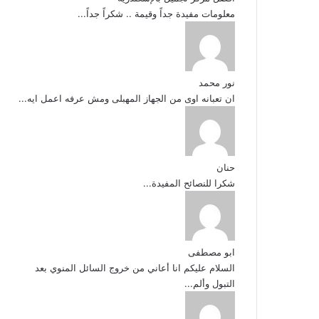
معلومات مفيدة جداً وقيمة .. شكراً جداً...
نور محمد
ان تعبانه اوى من الجهاز المهبلى ومش عرفه اعمل ايه...
حنان
شكرا للنصائح المفيدة...
ابو مصطفى
السلام عليكم انا أعاني من خروج السائل المنوي بعد
التبول وألم...