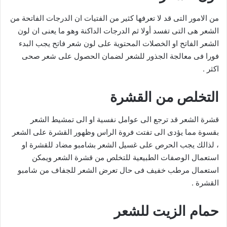
من الامور التى قد لا تعرفها كثير من الفتيات ان الدرجات الفاتحة من
الشعر هى التى تفسد أولا ثم الدرجات الداكنة وهو ما يعنى ان لون
الشعر الفاتح او الخصلات المحتوية على لون شعر فاتح يجب البدء
فورا فى معالجة الجذور للشعر لضمان الحصول على شعر صحى
اكثر .
التخلص من القشرة
قشرة الشعر قد ترجع الى عوامل نفسية او الى تمشيط الشعر
بقسوة مما يؤدى الى تفتت فروة الراس وظهور القشرة على الشعر
، لذالك يجب الحرص على غسيل الشعر بشامبو مضاد للقشرة او
استعمال الوصفات الطبيعية للتخلص من قشرة الشعر ويمكن
استعمال مرطب خفيف فى حال تعرض الشعر للجفاف من شامبو
القشرة .
حمام الزيت للشعر