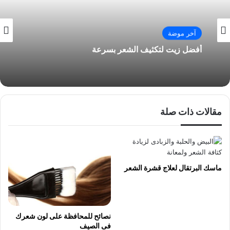
آخر موضة
أفضل زيت لتكثيف الشعر بسرعة
مقالات ذات صلة
ماسك البرتقال لعلاج قشرة الشعر
نصائح للمحافظة على لون شعرك
فى الصيف