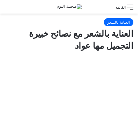
القائمة
العناية بالشعر
العناية بالشعر مع نصائح خبيرة
التجميل مها عواد