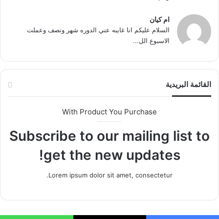
ام كيان
السلام عليكم انا غايبه عني الدوره شهر ونصف وعملت
الاسبوع الل...
القائمة البريدية
With Product You Purchase
Subscribe to our mailing list to
get the new updates!
Lorem ipsum dolor sit amet, consectetur.