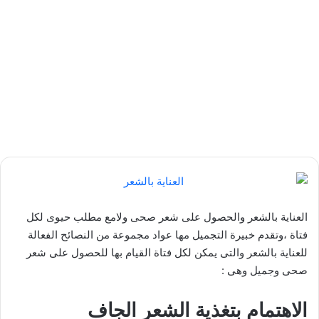
العناية بالشعر والحصول على شعر صحى ولامع مطلب حيوى لكل
فتاة ،وتقدم خبيرة التجميل مها عواد مجموعة من النصائح الفعالة
للعناية بالشعر والتى يمكن لكل فتاة القيام بها للحصول على شعر
صحى وجميل وهى :
الاهتمام بتغذية الشعر الجاف