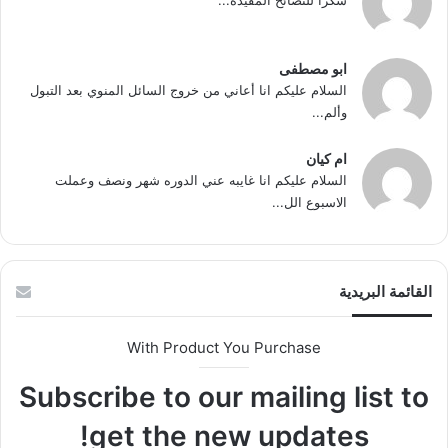
شكرا للنصائح المفيدة...
ابو مصطفى
السلام عليكم انا أعاني من خروج السائل المنوي بعد التبول
وألم...
ام كيان
السلام عليكم انا غايبه عني الدوره شهر ونصف وعملت
الاسبوع الل...
القائمة البريدية
With Product You Purchase
Subscribe to our mailing list to
get the new updates!