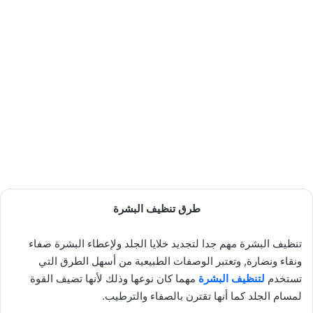
طرق تنظيف البشرة
تنظيف البشرة مهم جدا لتجديد خلايا الجلد ولإعطاء البشرة صفاء
ونقاء ونضارة, وتعتبر الوصفات الطبيعية من أسهل الطرق التي
تستخدم
لتنظيف البشرة
مهما كان نوعها وذلك لأنها تضيف القوة
لمسام الجلد كما أنها تقترن بالصفاء والترطيب.