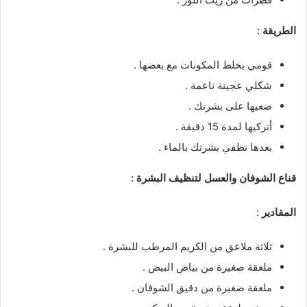
الطريقة :
قومي بخلط المكونات مع بعضها .
شكلي عجينة ناعمة .
ضعيها على بشرتك .
أتركيها لمدة 15 دقيقة .
بعدها نظفي بشرتك بالماء .
قناع الشوفان والعسل لتنظيف البشرة :
المقادير
:
ثلاثة ملاعق من الكريم المرطب للبشرة .
ملعقة صغيرة من بياض البيض .
ملعقة صغيرة من دقيق الشوفان .