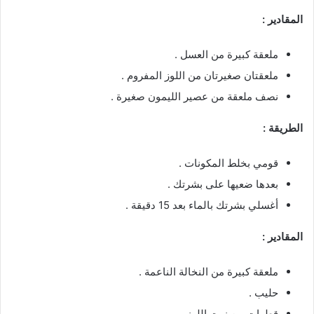
المقادير :
ملعقة كبيرة من العسل .
ملعقتان صغيرتان من اللوز المفروم .
نصف ملعقة من عصير الليمون صغيرة .
الطريقة :
قومي بخلط المكونات .
بعدها ضعيها على بشرتك .
أغسلي بشرتك بالماء بعد 15 دقيقة .
المقادير :
ملعقة كبيرة من النخالة الناعمة .
حليب .
قطرات من زيت اللوز .