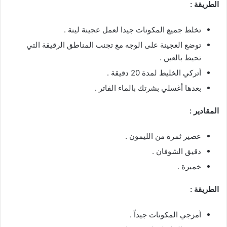
الطريقة :
تخلط جميع المكونات جيدا لعمل عجينة لينة .
توضع العجينة على الوجه مع تجنب المناطق الرقيقة التي
تحيط بالعين .
أتركي الخليط لمدة 20 دقيقة .
بعدها أغسلي بشرتك بالماء الفاتر .
المقادير :
عصير ثمرة من الليمون .
دقيق الشوفان .
خميرة .
الطريقة :
أمزجي المكونات جيداً .