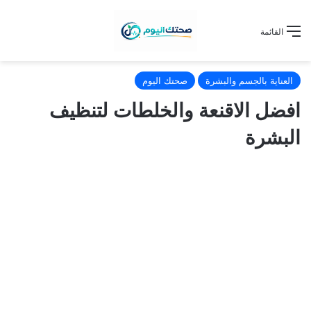
القائمة
العناية بالجسم والبشرة
صحتك اليوم
افضل الاقنعة والخلطات لتنظيف
البشرة