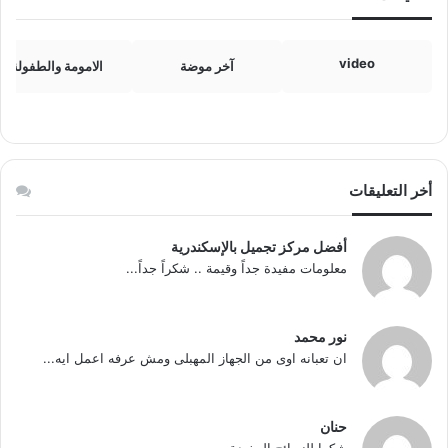
video
آخر موضة
الامومة والطفولة
أخر التعليقات
أفضل مركز تجميل بالإسكندرية
معلومات مفيدة جداً وقيمة .. شكراً جداً...
نور محمد
ان تعبانه اوى من الجهاز المهبلى ومش عرفه اعمل ايه...
حنان