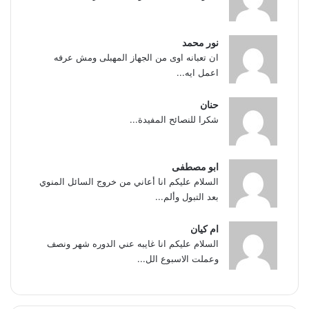
نور محمد
ان تعبانه اوى من الجهاز المهبلى ومش عرفه
اعمل ايه...
حنان
شكرا للنصائح المفيدة...
ابو مصطفى
السلام عليكم انا أعاني من خروج السائل المنوي
بعد التبول وألم...
ام كيان
السلام عليكم انا غايبه عني الدوره شهر ونصف
وعملت الاسبوع الل...