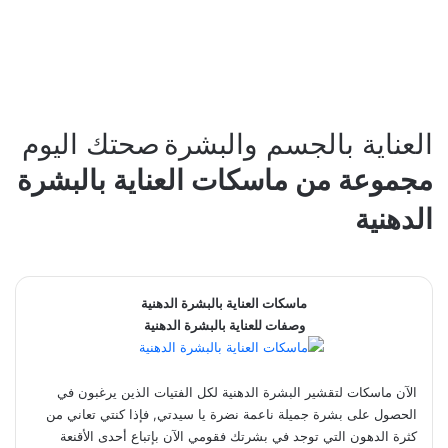
العناية بالجسم والبشرة
صحتك اليوم
مجموعة من ماسكات العناية بالبشرة
الدهنية
ماسكات العناية بالبشرة الدهنية
وصفات للعناية بالبشرة الدهنية
الآن ماسكات لتقشير البشرة الدهنية لكل الفتيات الذين يرغبون في
الحصول على بشرة جميلة ناعمة نضرة يا سيدتي, فإذا كنتي تعاني من
كثرة الدهون التي توجد في بشرتك فقومي الآن بإتباع أحدى الأقنعة