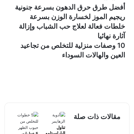
أفضل طرق حرق الدهون بسرعة جنونية
ريجيم الموز لخسارة الوزن بسرعة
خلطات فعالة لعلاج حب الشباب وإزالة
آثارة نهائيا
10 وصفات منزلية للتخلص من تجاعيد
العين والهالات السوداء
مقالات ذات صلة
تناول
الباراسيتامو
5 خطوات