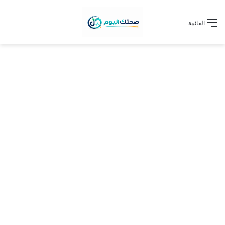
القائمة